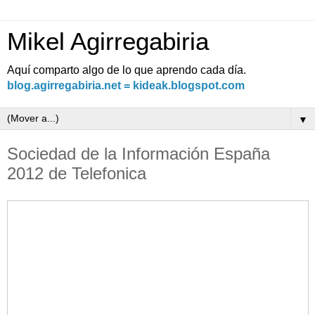
Mikel Agirregabiria
Aquí comparto algo de lo que aprendo cada día.
blog.agirregabiria.net = kideak.blogspot.com
▼
Sociedad de la Información España
2012 de Telefonica