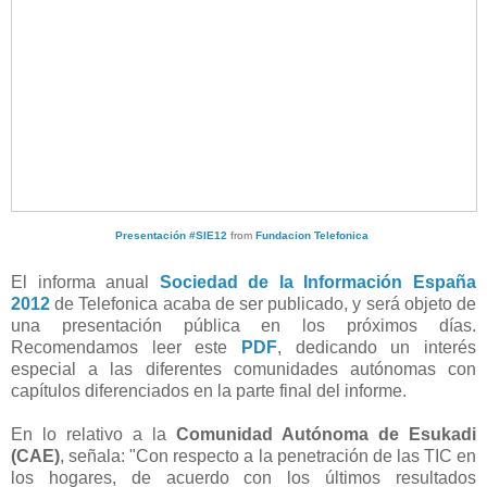
Presentación #SIE12
from
Fundacion Telefonica
El informa anual
Sociedad de la Información España
2012
de Telefonica acaba de ser publicado, y será objeto de
una presentación pública en los próximos días.
Recomendamos leer este
PDF
, dedicando un interés
especial a las diferentes comunidades autónomas con
capítulos diferenciados en la parte final del informe.
En lo relativo a la
Comunidad Autónoma de Esukadi
(CAE)
, señala: "Con respecto a la penetración de las TIC en
los hogares, de acuerdo con los últimos resultados