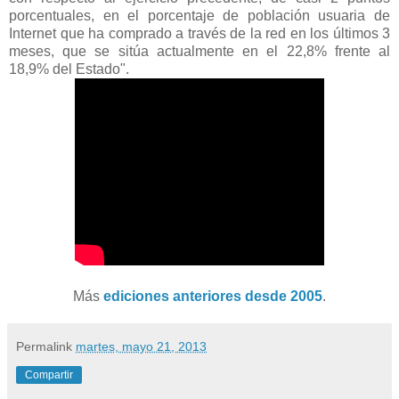
porcentuales, en el porcentaje de población usuaria de
Internet que ha comprado a través de la red en los últimos 3
meses, que se sitúa actualmente en el 22,8% frente al
18,9% del Estado".
Más
ediciones anteriores desde 2005
.
Permalink
martes, mayo 21, 2013
Compartir