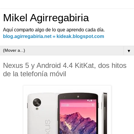
Mikel Agirregabiria
Aquí comparto algo de lo que aprendo cada día.
blog.agirregabiria.net = kideak.blogspot.com
▼
Nexus 5 y Android 4.4 KitKat, dos hitos
de la telefonía móvil