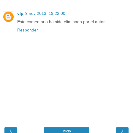
vlp
9 nov 2013, 19:22:00
Este comentario ha sido eliminado por el autor.
Responder
‹
›
Inicio