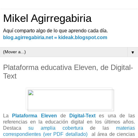
Mikel Agirregabiria
Aquí comparto algo de lo que aprendo cada día.
blog.agirregabiria.net = kideak.blogspot.com
▼
Plataforma educativa Eleven, de Digital-
Text
La
Plataforma Eleven
de
Digital-Text
es una de las
referencias en la educación digital en los últimos años.
Destaca
su amplia cobertura
de las
materias
correspondientes (ver PDF detallado)
al área de ciencias