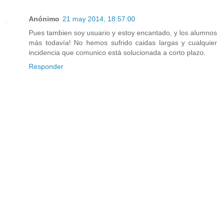
Anónimo
21 may 2014, 18:57:00
Pues tambien soy usuario y estoy encantado, y los alumnos
más todavía! No hemos sufrido caidas largas y cualquier
incidencia que comunico está solucionada a corto plazo.
Responder