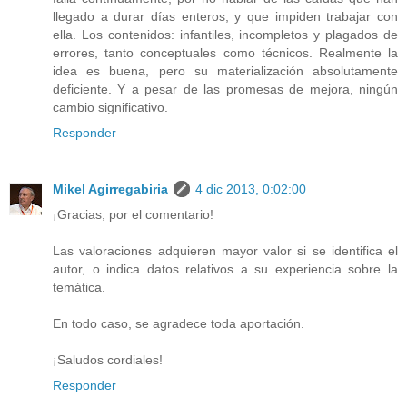
llegado a durar días enteros, y que impiden trabajar con
ella. Los contenidos: infantiles, incompletos y plagados de
errores, tanto conceptuales como técnicos. Realmente la
idea es buena, pero su materialización absolutamente
deficiente. Y a pesar de las promesas de mejora, ningún
cambio significativo.
Responder
Mikel Agirregabiria
4 dic 2013, 0:02:00
¡Gracias, por el comentario!
Las valoraciones adquieren mayor valor si se identifica el
autor, o indica datos relativos a su experiencia sobre la
temática.
En todo caso, se agradece toda aportación.
¡Saludos cordiales!
Responder