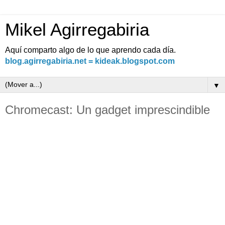
Mikel Agirregabiria
Aquí comparto algo de lo que aprendo cada día.
blog.agirregabiria.net = kideak.blogspot.com
▼
Chromecast: Un gadget imprescindible