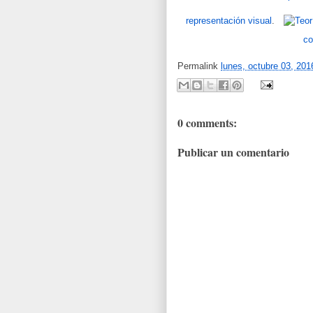
representación visual
.
co
Permalink
lunes, octubre 03, 201
0 comments:
Publicar un comentario