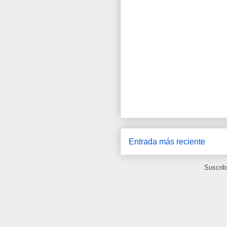
Entrada más reciente
Suscrib