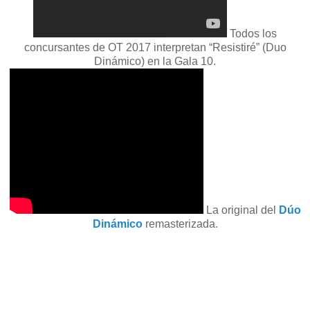
Todos los
concursantes de OT 2017 interpretan “Resistiré” (Duo
Dinámico) en la Gala 10.
La original del
Dúo
Dinámico
remasterizada.