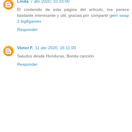
Linda
7 abr 2020, 10:33:00
El contenido de esta página del artículo, me parece
bastante interesante y útil, gracias por compartir
gem swap
2 big8games
Responder
Víctor F.
11 abr 2020, 16:11:00
Saludos desde Honduras, Bonita canción.
Responder