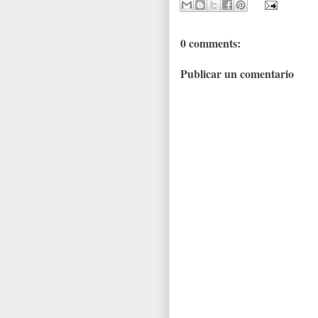
0 comments:
Publicar un comentario