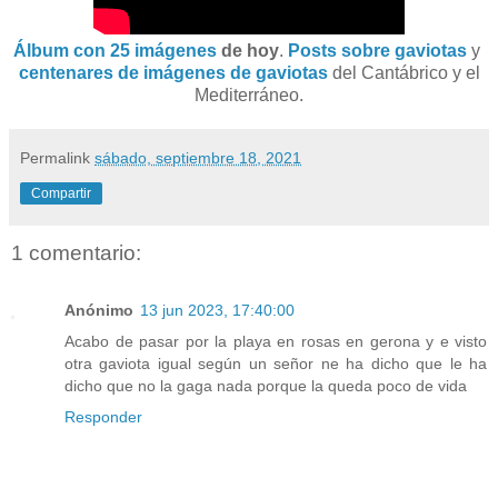
Álbum con 25 imágenes
de hoy
.
Posts sobre gaviotas
y
centenares de imágenes de gaviotas
del Cantábrico y el
Mediterráneo.
Permalink
sábado, septiembre 18, 2021
Compartir
1 comentario:
Anónimo
13 jun 2023, 17:40:00
Acabo de pasar por la playa en rosas en gerona y e visto
otra gaviota igual según un señor ne ha dicho que le ha
dicho que no la gaga nada porque la queda poco de vida
Responder