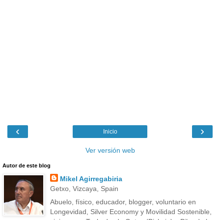
‹
›
Inicio
Ver versión web
Autor de este blog
Mikel Agirregabiria
Getxo, Vizcaya, Spain
Abuelo, físico, educador, blogger, voluntario en
Longevidad, Silver Economy y Movilidad Sostenible,