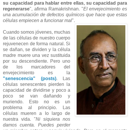
su capacidad para hablar entre ellas, su capacidad para
regenerarse
", afirma Ramakrishnan. "
El envejecimiento es
una acumulación de defectos químicos que hace que estas
células empiecen a funcionar mal
".
Cuando somos jóvenes, muchas
de las células de nuestro cuerpo
rejuvenecen de forma natural. Si
se dañan, se dividen y la célula
madre muere una vez sustituida
por su descendiente. Pero uno
de los marcadores del
envejecimiento es la
"senescencia" (posts)
. Las
células senescentes pierden la
capacidad de dividirse y poco a
poco se van dañando y
muriendo. Esto no es un
problema al principio. Las
células mueren a lo largo de
nuestra vida. "
Ni siquiera nos
damos cuenta. Puedes perder