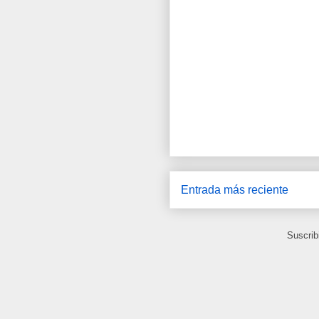
Entrada más reciente
Suscrib