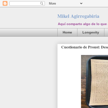
Mikel Agirregabiria
Aquí comparto algo de lo que
Home
Longevity
Cuestionario de Proust: Des