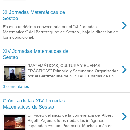
XI Jornadas Matemáticas de
›
Sestao
En esta undécima convocatoria anual "XI Jornadas
Matemáticas" del Berritzegune de Sestao , bajo la dirección de
los incondicional...
XIV Jornadas Matemáticas de
Sestao
›
“MATEMÁTICAS, CULTURA Y BUENAS
PRÁCTICAS” Primaria y Secundaria Organizadas
por el Berrtizegune de SESTAO. Charlas de ES...
3 comentarios:
Crónica de las XIV Jornadas
Matemáticas de Sestao
›
Un vídeo del inicio de la conferencia de Albert
Rigoll . Algunas fotos (todas las imágenes
capatadas con un iPad mini). Muchas más en...