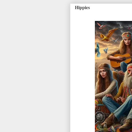
Hippies