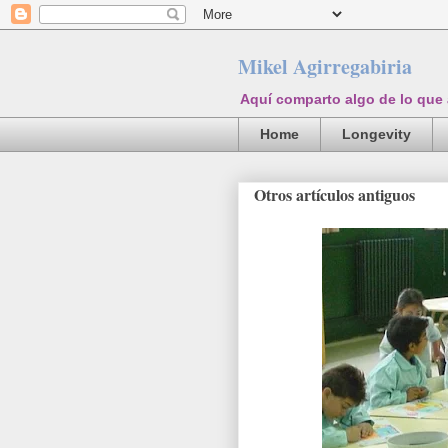
Mikel Agirregabiria
Aquí comparto algo de lo que
Home
Longevity
Otros artículos antiguos