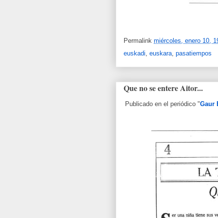
Permalink
miércoles, enero 10, 1
euskadi
,
euskara
,
pasatiempos
Que no se entere Aitor...
Publicado en el periódico "
Gaur 