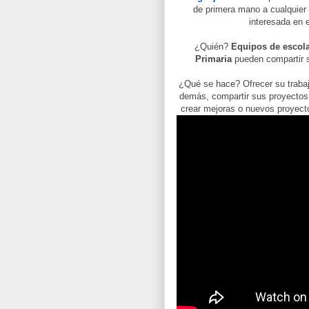
de primera mano a cualquier
interesada en e
¿Quién?
Equipos de escola
Primaria
pueden compartir 
¿Qué se hace? Ofrecer su trabajo
demás, compartir sus proyectos 
crear mejoras o nuevos proyect