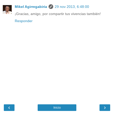
Mikel Agirregabiria
29 nov 2013, 6:48:00
¡Gracias, amigo, por compartir tus vivencias también!
Responder
‹
›
Inicio