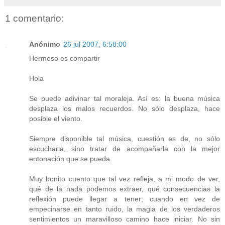
1 comentario:
Anónimo
26 jul 2007, 6:58:00
Hermoso es compartir
Hola
Se puede adivinar tal moraleja. Así es: la buena música
desplaza los malos recuerdos. No sólo desplaza, hace
posible el viento.
Siempre disponible tal música, cuestión es de, no sólo
escucharla, sino tratar de acompañarla con la mejor
entonación que se pueda.
Muy bonito cuento que tal vez refleja, a mi modo de ver,
qué de la nada podemos extraer, qué consecuencias la
reflexión puede llegar a tener; cuando en vez de
empecinarse en tanto ruido, la magia de los verdaderos
sentimientos un maravilloso camino hace iniciar. No sin