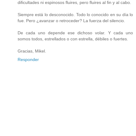
dificultades ni espinosos fluires, pero fluires al fin y al cabo.
Siempre está lo desconocido. Todo lo conocido en su día lo
fue. Pero ¿avanzar o retroceder? La fuerza del silencio.
De cada uno depende ese dichoso volar. Y cada uno
somos todos, estrellados o con estrella, débiles o fuertes.
Gracias, Mikel.
Responder