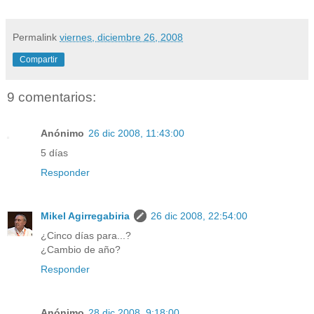
Permalink
viernes, diciembre 26, 2008
Compartir
9 comentarios:
Anónimo
26 dic 2008, 11:43:00
5 días
Responder
Mikel Agirregabiria
26 dic 2008, 22:54:00
¿Cinco días para...?
¿Cambio de año?
Responder
Anónimo
28 dic 2008, 9:18:00