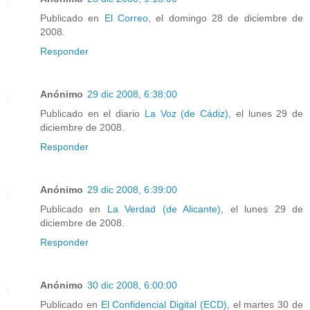
Publicado en
El Correo
, el domingo 28 de diciembre de
2008.
Responder
Anónimo
29 dic 2008, 6:38:00
Publicado en el diario
La Voz (de Cádiz)
, el lunes 29 de
diciembre de 2008.
Responder
Anónimo
29 dic 2008, 6:39:00
Publicado en
La Verdad (de Alicante)
, el lunes 29 de
diciembre de 2008.
Responder
Anónimo
30 dic 2008, 6:00:00
Publicado en
El Confidencial Digital (ECD)
, el martes 30 de