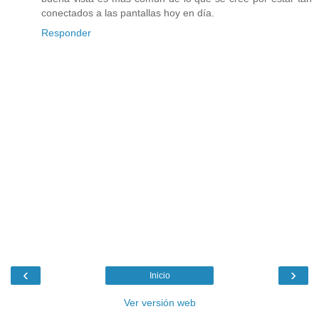
conectados a las pantallas hoy en día.
Responder
‹
›
Inicio
Ver versión web