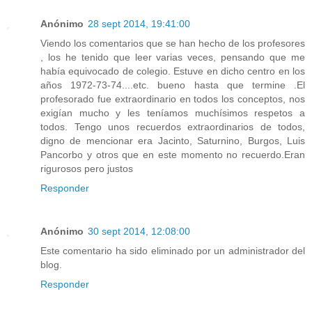
Anónimo
28 sept 2014, 19:41:00
Viendo los comentarios que se han hecho de los profesores
, los he tenido que leer varias veces, pensando que me
había equivocado de colegio. Estuve en dicho centro en los
años 1972-73-74....etc. bueno hasta que termine .El
profesorado fue extraordinario en todos los conceptos, nos
exigían mucho y les teníamos muchísimos respetos a
todos. Tengo unos recuerdos extraordinarios de todos,
digno de mencionar era Jacinto, Saturnino, Burgos, Luis
Pancorbo y otros que en este momento no recuerdo.Eran
rigurosos pero justos
Responder
Anónimo
30 sept 2014, 12:08:00
Este comentario ha sido eliminado por un administrador del
blog.
Responder