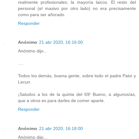
realmente profesionales, la mayoría laicos. El resto del
personal (el masivo por otro lado) no era precisamente
como para ser añorado.
Responder
Anónimo
21 abr 2020, 16:16:00
Anónimo dijo...
….
Todos los demás, buena gente, sobre todo el padre Patxi y
Lecun.
¡Saludos a los de la quinta del 69! Bueno, a algunos/as,
que a otros es para darles de comer aparte.
Responder
Anónimo
21 abr 2020, 16:18:00
Anónimo dijo...