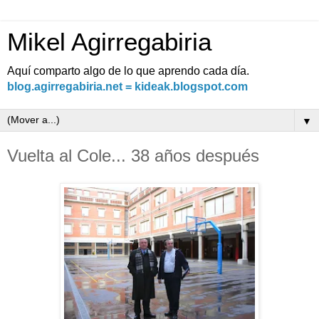
Mikel Agirregabiria
Aquí comparto algo de lo que aprendo cada día.
blog.agirregabiria.net = kideak.blogspot.com
▼
Vuelta al Cole... 38 años después