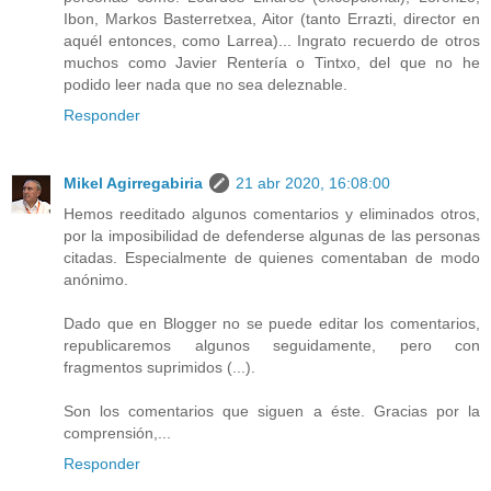
Ibon, Markos Basterretxea, Aitor (tanto Errazti, director en
aquél entonces, como Larrea)... Ingrato recuerdo de otros
muchos como Javier Rentería o Tintxo, del que no he
podido leer nada que no sea deleznable.
Responder
Mikel Agirregabiria
21 abr 2020, 16:08:00
Hemos reeditado algunos comentarios y eliminados otros,
por la imposibilidad de defenderse algunas de las personas
citadas. Especialmente de quienes comentaban de modo
anónimo.
Dado que en Blogger no se puede editar los comentarios,
republicaremos algunos seguidamente, pero con
fragmentos suprimidos (...).
Son los comentarios que siguen a éste. Gracias por la
comprensión,...
Responder