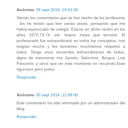
Anónimo
28 sept 2014, 19:41:00
Viendo los comentarios que se han hecho de los profesores
, los he tenido que leer varias veces, pensando que me
había equivocado de colegio. Estuve en dicho centro en los
años 1972-73-74....etc. bueno hasta que termine .El
profesorado fue extraordinario en todos los conceptos, nos
exigían mucho y les teníamos muchísimos respetos a
todos. Tengo unos recuerdos extraordinarios de todos,
digno de mencionar era Jacinto, Saturnino, Burgos, Luis
Pancorbo y otros que en este momento no recuerdo.Eran
rigurosos pero justos
Responder
Anónimo
30 sept 2014, 12:08:00
Este comentario ha sido eliminado por un administrador del
blog.
Responder