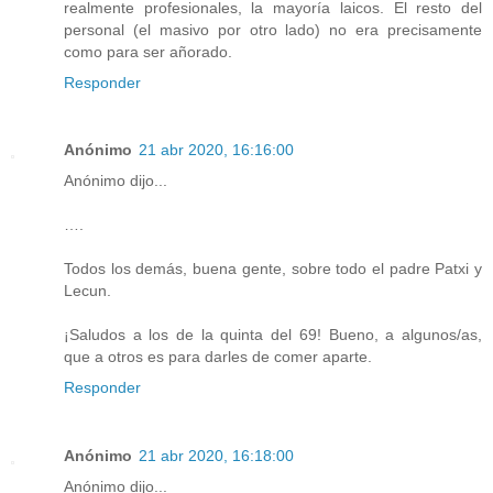
realmente profesionales, la mayoría laicos. El resto del
personal (el masivo por otro lado) no era precisamente
como para ser añorado.
Responder
Anónimo
21 abr 2020, 16:16:00
Anónimo dijo...
….
Todos los demás, buena gente, sobre todo el padre Patxi y
Lecun.
¡Saludos a los de la quinta del 69! Bueno, a algunos/as,
que a otros es para darles de comer aparte.
Responder
Anónimo
21 abr 2020, 16:18:00
Anónimo dijo...