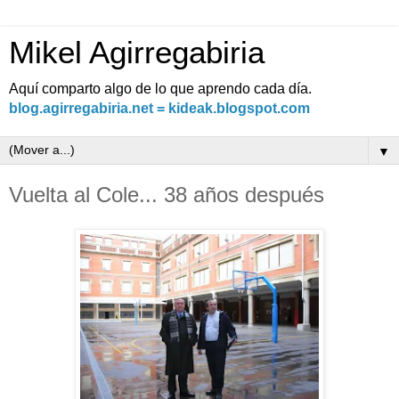
Mikel Agirregabiria
Aquí comparto algo de lo que aprendo cada día.
blog.agirregabiria.net = kideak.blogspot.com
▼
Vuelta al Cole... 38 años después