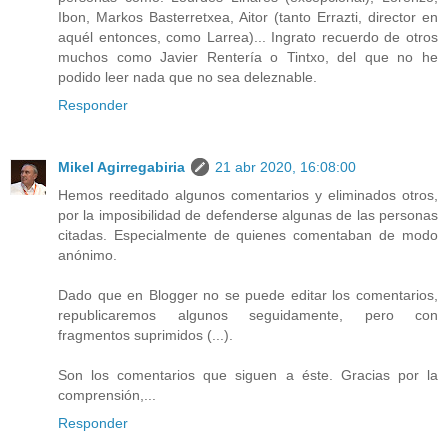
Ibon, Markos Basterretxea, Aitor (tanto Errazti, director en
aquél entonces, como Larrea)... Ingrato recuerdo de otros
muchos como Javier Rentería o Tintxo, del que no he
podido leer nada que no sea deleznable.
Responder
Mikel Agirregabiria
21 abr 2020, 16:08:00
Hemos reeditado algunos comentarios y eliminados otros,
por la imposibilidad de defenderse algunas de las personas
citadas. Especialmente de quienes comentaban de modo
anónimo.
Dado que en Blogger no se puede editar los comentarios,
republicaremos algunos seguidamente, pero con
fragmentos suprimidos (...).
Son los comentarios que siguen a éste. Gracias por la
comprensión,...
Responder