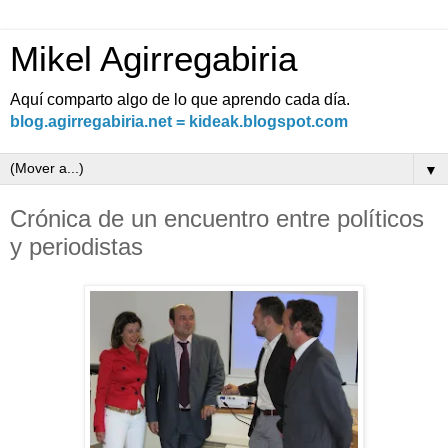
Mikel Agirregabiria
Aquí comparto algo de lo que aprendo cada día.
blog.agirregabiria.net = kideak.blogspot.com
▼
Crónica de un encuentro entre políticos
y periodistas