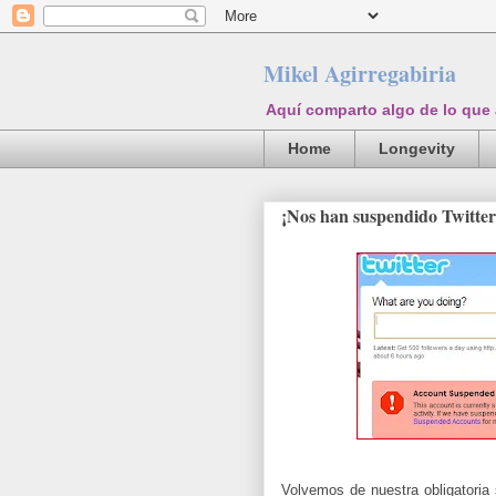
Mikel Agirregabiria
Aquí comparto algo de lo que
Home
Longevity
¡Nos han suspendido Twitter
Volvemos de nuestra obligatoria