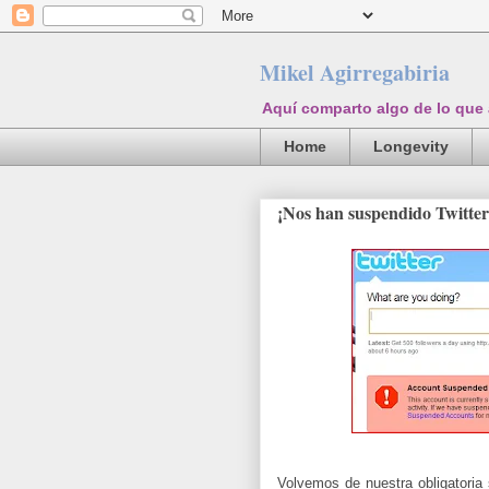
Mikel Agirregabiria
Aquí comparto algo de lo que
Home
Longevity
¡Nos han suspendido Twitter
Volvemos de nuestra obligatoria