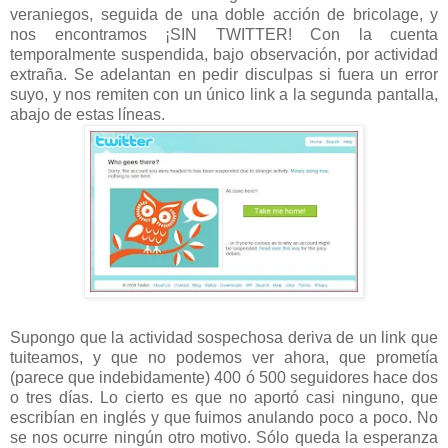
veraniegos, seguida de una doble acción de bricolage, y
nos encontramos ¡SIN TWITTER! Con la cuenta
temporalmente suspendida, bajo observación, por actividad
extraña. Se adelantan en pedir disculpas si fuera un error
suyo, y nos remiten con un único link a la segunda pantalla,
abajo de estas líneas.
Supongo que la actividad sospechosa deriva de un link que
tuiteamos, y que no podemos ver ahora, que prometía
(parece que indebidamente) 400 ó 500 seguidores hace dos
o tres días. Lo cierto es que no aportó casi ninguno, que
escribían en inglés y que fuimos anulando poco a poco. No
se nos ocurre ningún otro motivo. Sólo queda la esperanza