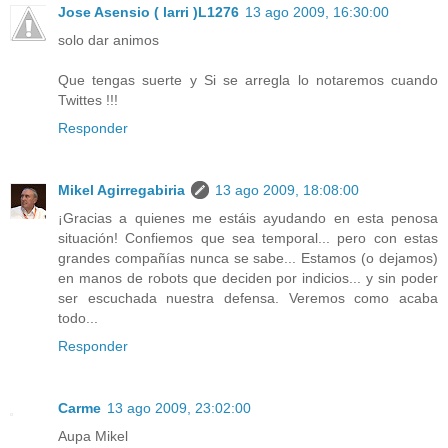
Jose Asensio ( larri )L1276
13 ago 2009, 16:30:00
solo dar animos
Que tengas suerte y Si se arregla lo notaremos cuando
Twittes !!!
Responder
Mikel Agirregabiria
13 ago 2009, 18:08:00
¡Gracias a quienes me estáis ayudando en esta penosa
situación! Confiemos que sea temporal... pero con estas
grandes compañías nunca se sabe... Estamos (o dejamos)
en manos de robots que deciden por indicios... y sin poder
ser escuchada nuestra defensa. Veremos como acaba
todo...
Responder
Carme
13 ago 2009, 23:02:00
Aupa Mikel