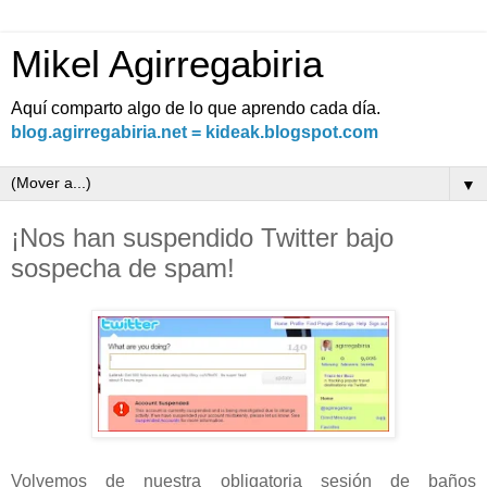
Mikel Agirregabiria
Aquí comparto algo de lo que aprendo cada día.
blog.agirregabiria.net = kideak.blogspot.com
▼
¡Nos han suspendido Twitter bajo
sospecha de spam!
Volvemos de nuestra obligatoria sesión de baños