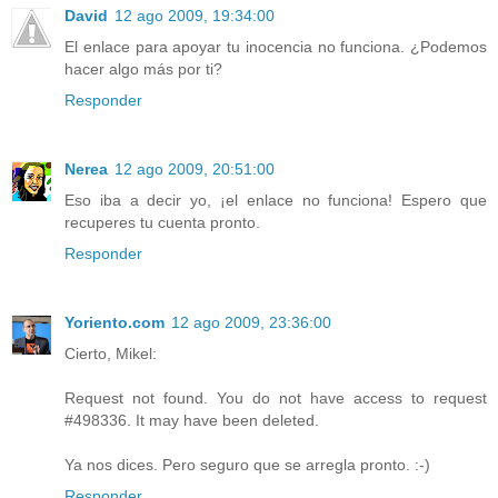
David
12 ago 2009, 19:34:00
El enlace para apoyar tu inocencia no funciona. ¿Podemos
hacer algo más por ti?
Responder
Nerea
12 ago 2009, 20:51:00
Eso iba a decir yo, ¡el enlace no funciona! Espero que
recuperes tu cuenta pronto.
Responder
Yoriento.com
12 ago 2009, 23:36:00
Cierto, Mikel:
Request not found. You do not have access to request
#498336. It may have been deleted.
Ya nos dices. Pero seguro que se arregla pronto. :-)
Responder