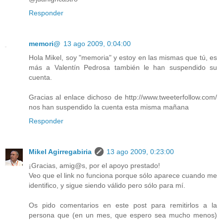
Responder
memori@
13 ago 2009, 0:04:00
Hola Mikel, soy "memoria" y estoy en las mismas que tú, es
más a Valentín Pedrosa también le han suspendido su
cuenta.
Gracias al enlace dichoso de http://www.tweeterfollow.com/
nos han suspendido la cuenta esta misma mañana
Responder
Mikel Agirregabiria
13 ago 2009, 0:23:00
¡Gracias, amig@s, por el apoyo prestado!
Veo que el link no funciona porque sólo aparece cuando me
identifico, y sigue siendo válido pero sólo para mí.
Os pido comentarios en este post para remitirlos a la
persona que (en un mes, que espero sea mucho menos)