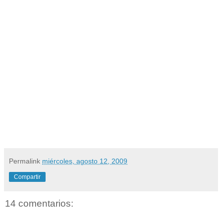
Permalink
miércoles, agosto 12, 2009
Compartir
14 comentarios: