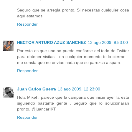
Seguro que se arregla pronto. Si necesitas cualquier cosa
aquí estamos!
Responder
HECTOR ARTURO AZUZ SANCHEZ
13 ago 2009, 9:53:00
Por esto es que uno no puede confiarse del todo de Twitter
para obtener visitas... en cualquier momento te lo cierran...
me consta que no envías nada que se parezca a spam.
Responder
Juan Carlos Guerra
13 ago 2009, 12:23:00
Hola Mikel , parece que la campaña que inicié ayer la está
siguiendo bastante gente . Seguro que lo solucionarán
pronto. @juancarIKT
Responder