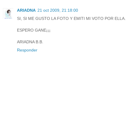
ARIADNA
21 oct 2009, 21:18:00
SI, SI ME GUSTO LA FOTO Y EMITI MI VOTO POR ELLA.
ESPERO GANE¡¡¡
ARIADNA B.B.
Responder