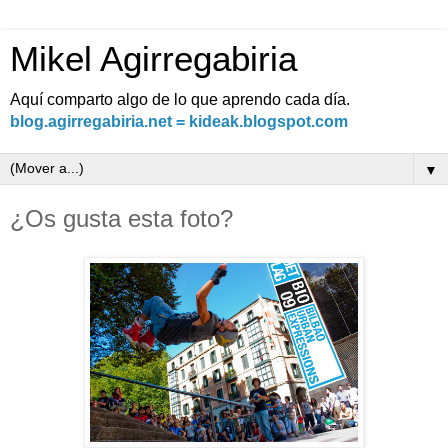
Mikel Agirregabiria
Aquí comparto algo de lo que aprendo cada día.
blog.agirregabiria.net = kideak.blogspot.com
▼
¿Os gusta esta foto?