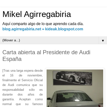
Mikel Agirregabiria
Aquí comparto algo de lo que aprendo cada día.
blog.agirregabiria.net = kideak.blogspot.com
▼
Carta abierta al Presidente de Audi
España
[Tras una larga espera desde
el 16 de noviembre,
finalmente el Servicio Oficial
de Audi comunica que su
responsabilidad sólo es
durante dos años de
garantía. Aceptan como
normal que su famoso