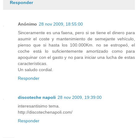
Responder
Anónimo
28 nov 2009, 18:55:00
Sinceramente es una faena, pero si se tiene el dinero para
asumir el coste y mantenimiento de semejante vehículo,
pienso que si hasta los 100.000Km. no se estropeó, el
coche está lo suficientemente amortizado como para
apoquinar con el gasto y no para iniciar una lucha de estas
características.
Un saludo cordial.
Responder
discoteche napoli
28 nov 2009, 19:39:00
interesantisimo tema.
http://discotechenapoli.com/
Responder