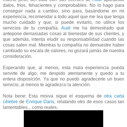
datos, fríos, fehacientes y comprobables. No lo hago para
conseguir nada a cambio, sino para, basándome en mi
experiencia, recomendar a todo aquel que me lea que tenga
mucho cuidado y que, si puede evitarlo, no utilice los
servicios de tu compañía.
Audi
me ha demostrado que
antepone demasiadas cosas al bienestar de sus clientes, y
que además, intenta eludir su responsabilidad cuando las
cosas salen mal. Mientras tu compañía no demuestre haber
cambiado su escala de valores, no gozará jamás de nuestra
consideración.
Esperando que, al menos, esta mala experiencia pueda
servirte de algo, me despido atentamente y quedo a tu
entera disposición. Ya que no puedo agradecerte un buen
servicio, al menos te agradezco la atención.
Nota bene: Esta misiva sigue el esquema de
otra carta
célebre
de
Enrique Dans
, relatando otro de esos casos tan
lamentables... como reales.