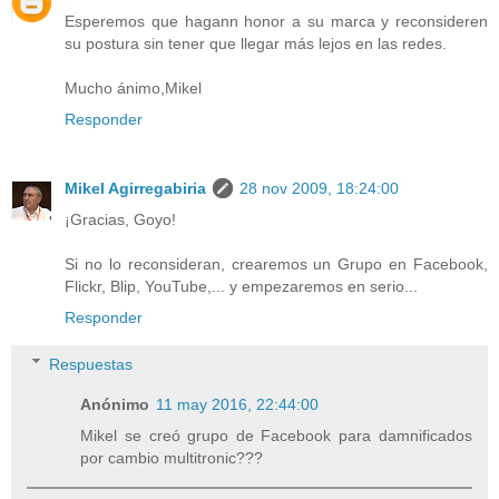
Esperemos que hagann honor a su marca y reconsideren
su postura sin tener que llegar más lejos en las redes.
Mucho ánimo,Mikel
Responder
Mikel Agirregabiria
28 nov 2009, 18:24:00
¡Gracias, Goyo!
Si no lo reconsideran, crearemos un Grupo en Facebook,
Flickr, Blip, YouTube,... y empezaremos en serio...
Responder
Respuestas
Anónimo
11 may 2016, 22:44:00
Mikel se creó grupo de Facebook para damnificados
por cambio multitronic???