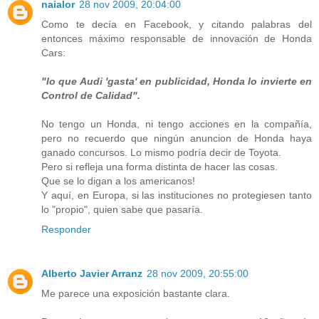
naialor
28 nov 2009, 20:04:00
Como te decía en Facebook, y citando palabras del
entonces máximo responsable de innovación de Honda
Cars:
"lo que Audi 'gasta' en publicidad, Honda lo invierte en
Control de Calidad".
No tengo un Honda, ni tengo acciones en la compañía,
pero no recuerdo que ningún anuncion de Honda haya
ganado concursos. Lo mismo podría decir de Toyota.
Pero si refleja una forma distinta de hacer las cosas.
Que se lo digan a los americanos!
Y aquí, en Europa, si las instituciones no protegiesen tanto
lo "propio", quien sabe que pasaría.
Responder
Alberto Javier Arranz
28 nov 2009, 20:55:00
Me parece una exposición bastante clara.