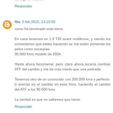
Responder
fito
3 feb 2010, 13:15:00
como ha terminado este tema.
En casa tenemos un 1.9 TDI avant multitronic, y viendo los
comentarios que estáis haciendo se me están poniendo los
pelos como escarpias.
90.000 Kms modelo de 2004.
Hasta ahora fenomenal, pero claro ahora tocaría cambiar
ATF del cambio y me da más miedo que una pedrada.
Tenemos otro de un cocnocido con 200.000 kms y perfecto.
0 averías en el cambio en esos Kms, haciendo el cambio
del ATF a los 90.000 kms.
La verdad es que no sabemos que hacer
Responder