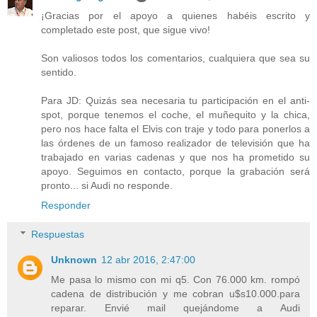
¡Gracias por el apoyo a quienes habéis escrito y
completado este post, que sigue vivo!
Son valiosos todos los comentarios, cualquiera que sea su
sentido.
Para JD: Quizás sea necesaria tu participación en el anti-
spot, porque tenemos el coche, el muñequito y la chica,
pero nos hace falta el Elvis con traje y todo para ponerlos a
las órdenes de un famoso realizador de televisión que ha
trabajado en varias cadenas y que nos ha prometido su
apoyo. Seguimos en contacto, porque la grabación será
pronto... si Audi no responde.
Responder
Respuestas
Unknown
12 abr 2016, 2:47:00
Me pasa lo mismo con mi q5. Con 76.000 km. rompó
cadena de distribución y me cobran u$s10.000.para
reparar. Envié mail quejándome a Audi