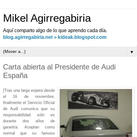
Mikel Agirregabiria
Aquí comparto algo de lo que aprendo cada día.
blog.agirregabiria.net = kideak.blogspot.com
▼
Carta abierta al Presidente de Audi
España
[Tras una larga espera desde
el 16 de noviembre,
finalmente el Servicio Oficial
de Audi comunica que su
responsabilidad sólo es
durante dos años de
garantía. Aceptan como
normal que su famoso