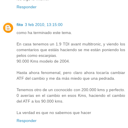
Responder
fito
3 feb 2010, 13:15:00
como ha terminado este tema.
En casa tenemos un 1.9 TDI avant multitronic, y viendo los
comentarios que estáis haciendo se me están poniendo los
pelos como escarpias.
90.000 Kms modelo de 2004.
Hasta ahora fenomenal, pero claro ahora tocaría cambiar
ATF del cambio y me da más miedo que una pedrada.
Tenemos otro de un cocnocido con 200.000 kms y perfecto.
0 averías en el cambio en esos Kms, haciendo el cambio
del ATF a los 90.000 kms.
La verdad es que no sabemos que hacer
Responder