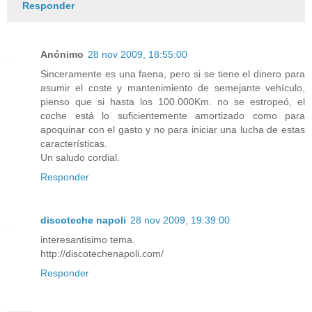
Responder
Anónimo
28 nov 2009, 18:55:00
Sinceramente es una faena, pero si se tiene el dinero para
asumir el coste y mantenimiento de semejante vehículo,
pienso que si hasta los 100.000Km. no se estropeó, el
coche está lo suficientemente amortizado como para
apoquinar con el gasto y no para iniciar una lucha de estas
características.
Un saludo cordial.
Responder
discoteche napoli
28 nov 2009, 19:39:00
interesantisimo tema.
http://discotechenapoli.com/
Responder