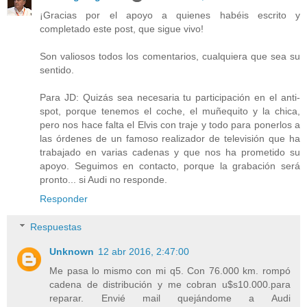
¡Gracias por el apoyo a quienes habéis escrito y
completado este post, que sigue vivo!
Son valiosos todos los comentarios, cualquiera que sea su
sentido.
Para JD: Quizás sea necesaria tu participación en el anti-
spot, porque tenemos el coche, el muñequito y la chica,
pero nos hace falta el Elvis con traje y todo para ponerlos a
las órdenes de un famoso realizador de televisión que ha
trabajado en varias cadenas y que nos ha prometido su
apoyo. Seguimos en contacto, porque la grabación será
pronto... si Audi no responde.
Responder
Respuestas
Unknown
12 abr 2016, 2:47:00
Me pasa lo mismo con mi q5. Con 76.000 km. rompó
cadena de distribución y me cobran u$s10.000.para
reparar. Envié mail quejándome a Audi