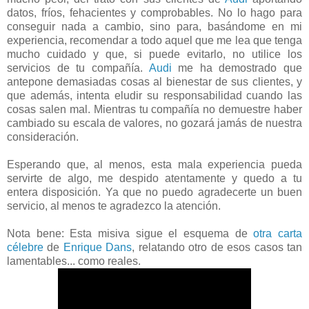
datos, fríos, fehacientes y comprobables. No lo hago para
conseguir nada a cambio, sino para, basándome en mi
experiencia, recomendar a todo aquel que me lea que tenga
mucho cuidado y que, si puede evitarlo, no utilice los
servicios de tu compañía.
Audi
me ha demostrado que
antepone demasiadas cosas al bienestar de sus clientes, y
que además, intenta eludir su responsabilidad cuando las
cosas salen mal. Mientras tu compañía no demuestre haber
cambiado su escala de valores, no gozará jamás de nuestra
consideración.
Esperando que, al menos, esta mala experiencia pueda
servirte de algo, me despido atentamente y quedo a tu
entera disposición. Ya que no puedo agradecerte un buen
servicio, al menos te agradezco la atención.
Nota bene: Esta misiva sigue el esquema de
otra carta
célebre
de
Enrique Dans
, relatando otro de esos casos tan
lamentables... como reales.