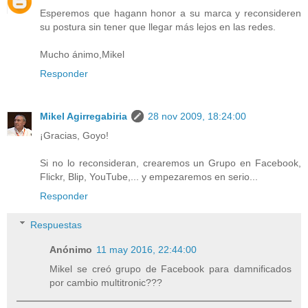
Esperemos que hagann honor a su marca y reconsideren
su postura sin tener que llegar más lejos en las redes.
Mucho ánimo,Mikel
Responder
Mikel Agirregabiria
28 nov 2009, 18:24:00
¡Gracias, Goyo!
Si no lo reconsideran, crearemos un Grupo en Facebook,
Flickr, Blip, YouTube,... y empezaremos en serio...
Responder
Respuestas
Anónimo
11 may 2016, 22:44:00
Mikel se creó grupo de Facebook para damnificados
por cambio multitronic???