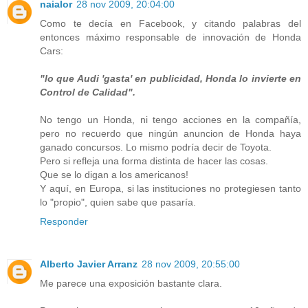
naialor
28 nov 2009, 20:04:00
Como te decía en Facebook, y citando palabras del
entonces máximo responsable de innovación de Honda
Cars:
"lo que Audi 'gasta' en publicidad, Honda lo invierte en
Control de Calidad".
No tengo un Honda, ni tengo acciones en la compañía,
pero no recuerdo que ningún anuncion de Honda haya
ganado concursos. Lo mismo podría decir de Toyota.
Pero si refleja una forma distinta de hacer las cosas.
Que se lo digan a los americanos!
Y aquí, en Europa, si las instituciones no protegiesen tanto
lo "propio", quien sabe que pasaría.
Responder
Alberto Javier Arranz
28 nov 2009, 20:55:00
Me parece una exposición bastante clara.