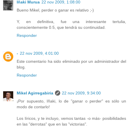
Iñaki Murua
22 nov 2009, 1:08:00
Bueno Mikel, perder o ganar es relativo ;-)
Y, en definitiva, fue una interesante tertulia,
conscientemente 0.5, que tendrá su continuidad.
Responder
-
22 nov 2009, 4:01:00
Este comentario ha sido eliminado por un administrador del
blog.
Responder
Mikel Agirregabiria
22 nov 2009, 9:34:00
¡Por supuesto, Iñaki, lo de "ganar o perder" es sólo un
modo de contarlo!
Los líricos, y te incluyo, vemos tantas -o más- posibilidades
en las "derrotas" que en las "victorias".