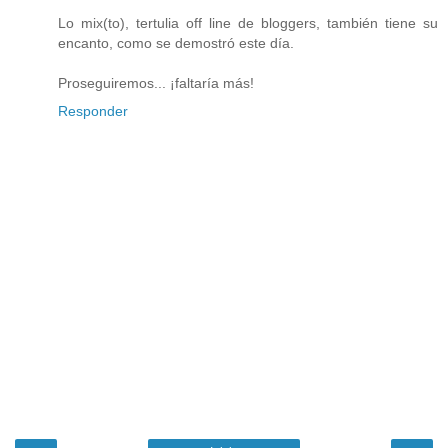
Lo mix(to), tertulia off line de bloggers, también tiene su
encanto, como se demostró este día.
Proseguiremos... ¡faltaría más!
Responder