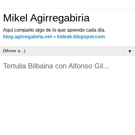
Mikel Agirregabiria
Aquí comparto algo de lo que aprendo cada día.
blog.agirregabiria.net = kideak.blogspot.com
▼
Tertulia Bilbaina con Alfonso Gil...