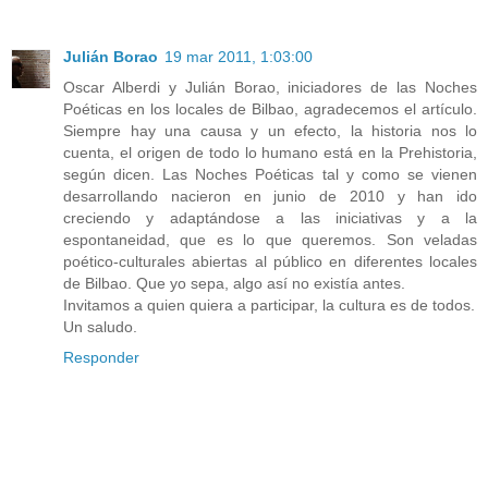
Julián Borao
19 mar 2011, 1:03:00
Oscar Alberdi y Julián Borao, iniciadores de las Noches
Poéticas en los locales de Bilbao, agradecemos el artículo.
Siempre hay una causa y un efecto, la historia nos lo
cuenta, el origen de todo lo humano está en la Prehistoria,
según dicen. Las Noches Poéticas tal y como se vienen
desarrollando nacieron en junio de 2010 y han ido
creciendo y adaptándose a las iniciativas y a la
espontaneidad, que es lo que queremos. Son veladas
poético-culturales abiertas al público en diferentes locales
de Bilbao. Que yo sepa, algo así no existía antes.
Invitamos a quien quiera a participar, la cultura es de todos.
Un saludo.
Responder