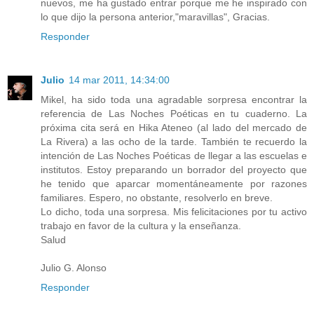
nuevos, me ha gustado entrar porque me he inspirado con
lo que dijo la persona anterior,"maravillas", Gracias.
Responder
Julio
14 mar 2011, 14:34:00
Mikel, ha sido toda una agradable sorpresa encontrar la
referencia de Las Noches Poéticas en tu cuaderno. La
próxima cita será en Hika Ateneo (al lado del mercado de
La Rivera) a las ocho de la tarde. También te recuerdo la
intención de Las Noches Poéticas de llegar a las escuelas e
institutos. Estoy preparando un borrador del proyecto que
he tenido que aparcar momentáneamente por razones
familiares. Espero, no obstante, resolverlo en breve.
Lo dicho, toda una sorpresa. Mis felicitaciones por tu activo
trabajo en favor de la cultura y la enseñanza.
Salud
Julio G. Alonso
Responder