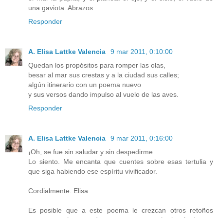
una gaviota. Abrazos
Responder
A. Elisa Lattke Valencia
9 mar 2011, 0:10:00
Quedan los propósitos para romper las olas,
besar al mar sus crestas y a la ciudad sus calles;
algún itinerario con un poema nuevo
y sus versos dando impulso al vuelo de las aves.
Responder
A. Elisa Lattke Valencia
9 mar 2011, 0:16:00
¡Oh, se fue sin saludar y sin despedirme.
Lo siento. Me encanta que cuentes sobre esas tertulia y
que siga habiendo ese espíritu vivificador.
Cordialmente. Elisa
Es posible que a este poema le crezcan otros retoños