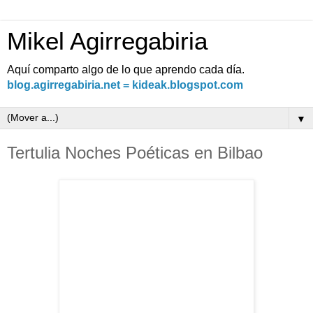
Mikel Agirregabiria
Aquí comparto algo de lo que aprendo cada día.
blog.agirregabiria.net = kideak.blogspot.com
▼
Tertulia Noches Poéticas en Bilbao