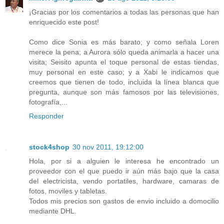
¡Gracias por los comentarios a todas las personas que han
enriquecido este post!
Como dice Sonia es más barato; y como señala Loren
merece la pena; a Aurora sólo queda animarla a hacer una
visita; Seisito apunta el toque personal de estas tiendas,
muy personal en este caso; y a Xabi le indicamos que
creemos que tienen de todo, incluida la línea blanca que
pregunta, aunque son más famosos por las televisiones,
fotografía,...
Responder
stock4shop
30 nov 2011, 19:12:00
Hola, por si a alguien le interesa he encontrado un
proveedor con el que puedo ir aún más bajo que la casa
del electricista, vendo portatiles, hardware, camaras de
fotos, moviles y tabletas.
Todos mis precios son gastos de envio incluido a domocilio
mediante DHL.