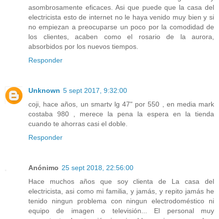
asombrosamente eficaces. Asi que puede que la casa del
electricista esto de internet no le haya venido muy bien y si
no empiezan a preocuparse un poco por la comodidad de
los clientes, acaben como el rosario de la aurora,
absorbidos por los nuevos tiempos.
Responder
Unknown
5 sept 2017, 9:32:00
coji, hace años, un smartv lg 47" por 550 , en media mark
costaba 980 , merece la pena la espera en la tienda
cuando te ahorras casi el doble.
Responder
Anónimo
25 sept 2018, 22:56:00
Hace muchos años que soy clienta de La casa del
electricista, asi como mi familia, y jamás, y repito jamás he
tenido ningun problema con ningun electrodoméstico ni
equipo de imagen o televisión... El personal muy