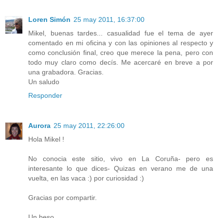
Loren Simón
25 may 2011, 16:37:00
Mikel, buenas tardes... casualidad fue el tema de ayer
comentado en mi oficina y con las opiniones al respecto y
como conclusión final, creo que merece la pena, pero con
todo muy claro como decís. Me acercaré en breve a por
una grabadora. Gracias.
Un saludo
Responder
Aurora
25 may 2011, 22:26:00
Hola Mikel !
No conocia este sitio, vivo en La Coruña- pero es
interesante lo que dices- Quizas en verano me de una
vuelta, en las vaca :) por curiosidad :)
Gracias por compartir.
Un beso