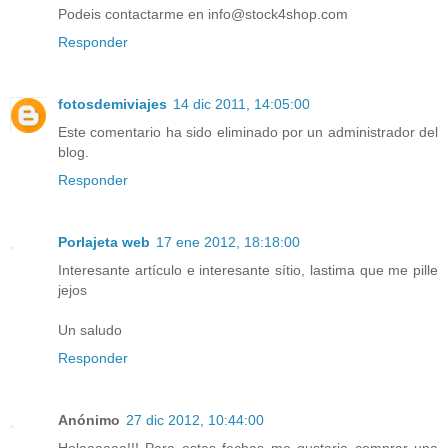
Podeis contactarme en info@stock4shop.com
Responder
fotosdemiviajes
14 dic 2011, 14:05:00
Este comentario ha sido eliminado por un administrador del
blog.
Responder
Porlajeta web
17 ene 2012, 18:18:00
Interesante artículo e interesante sítio, lastima que me pille
jejos
Un saludo
Responder
Anónimo
27 dic 2012, 10:44:00