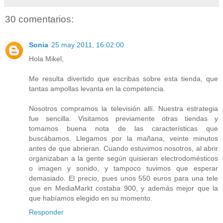
30 comentarios:
Sonia
25 may 2011, 16:02:00
Hola Mikel,
Me resulta divertido que escribas sobre esta tienda, que
tantas ampollas levanta en la competencia.
Nosotros compramos la televisión allí. Nuestra estrategia
fue sencilla. Visitamos previamente otras tiendas y
tomamos buena nota de las características que
buscábamos. Llegamos por la mañana, veinte minutos
antes de que abrieran. Cuando estuvimos nosotros, al abrir
organizaban a la gente según quisieran electrodomésticos
o imagen y sonido, y tampoco tuvimos que esperar
demasiado. El precio, pues unos 550 euros para una tele
que en MediaMarkt costaba 900, y además mejor que la
que habíamos elegido en su momento.
Responder