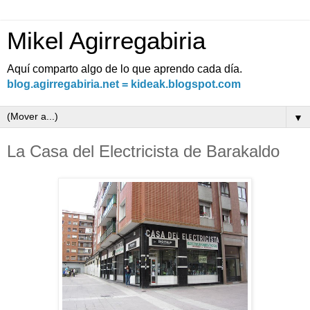
Mikel Agirregabiria
Aquí comparto algo de lo que aprendo cada día.
blog.agirregabiria.net = kideak.blogspot.com
▼
La Casa del Electricista de Barakaldo