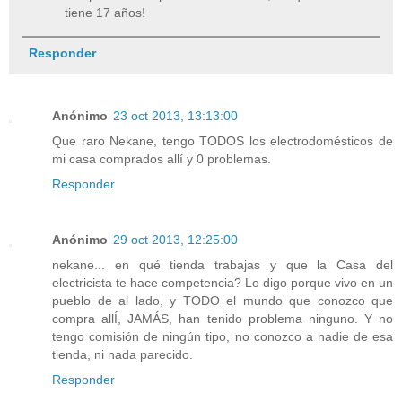
tiene 17 años!
Responder
Anónimo
23 oct 2013, 13:13:00
Que raro Nekane, tengo TODOS los electrodomésticos de
mi casa comprados allí y 0 problemas.
Responder
Anónimo
29 oct 2013, 12:25:00
nekane... en qué tienda trabajas y que la Casa del
electricista te hace competencia? Lo digo porque vivo en un
pueblo de al lado, y TODO el mundo que conozco que
compra allÍ, JAMÁS, han tenido problema ninguno. Y no
tengo comisión de ningún tipo, no conozco a nadie de esa
tienda, ni nada parecido.
Responder