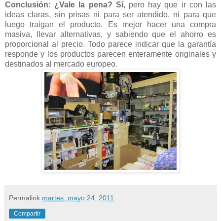
Conclusión: ¿Vale la pena? Sí
, pero hay que ir con las
ideas claras, sin prisas ni para ser atendido, ni para que
luego traigan el producto. Es mejor hacer una compra
masiva, llevar alternativas, y sabiendo que el ahorro es
proporcional al precio. Todo parece indicar que la garantía
responde y los productos parecen enteramente originales y
destinados al mercado europeo.
Permalink
martes, mayo 24, 2011
Compartir