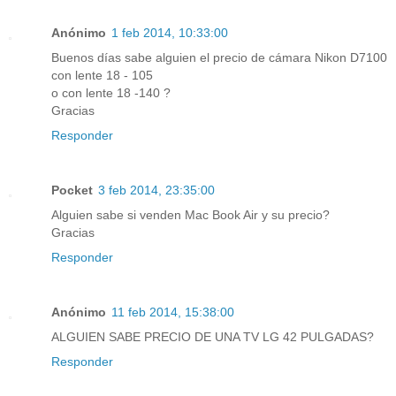
Anónimo
1 feb 2014, 10:33:00
Buenos días sabe alguien el precio de cámara Nikon D7100
con lente 18 - 105
o con lente 18 -140 ?
Gracias
Responder
Pocket
3 feb 2014, 23:35:00
Alguien sabe si venden Mac Book Air y su precio?
Gracias
Responder
Anónimo
11 feb 2014, 15:38:00
ALGUIEN SABE PRECIO DE UNA TV LG 42 PULGADAS?
Responder