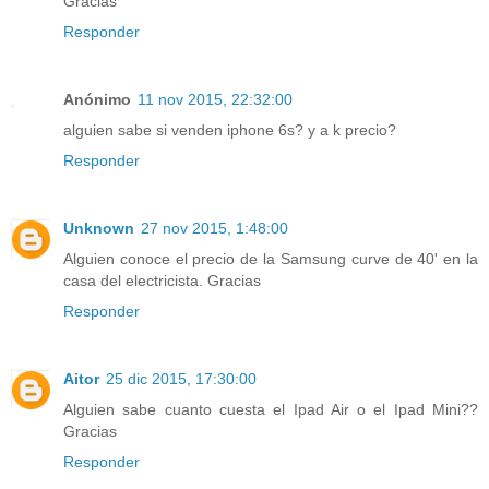
Gracias
Responder
Anónimo
11 nov 2015, 22:32:00
alguien sabe si venden iphone 6s? y a k precio?
Responder
Unknown
27 nov 2015, 1:48:00
Alguien conoce el precio de la Samsung curve de 40' en la
casa del electricista. Gracias
Responder
Aitor
25 dic 2015, 17:30:00
Alguien sabe cuanto cuesta el Ipad Air o el Ipad Mini??
Gracias
Responder