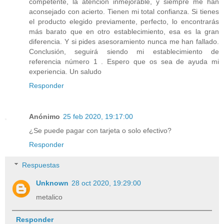
competente, la atención inmejorable, y siempre me han
aconsejado con acierto. Tienen mi total confianza. Si tienes
el producto elegido previamente, perfecto, lo encontrarás
más barato que en otro establecimiento, esa es la gran
diferencia. Y si pides asesoramiento nunca me han fallado.
Conclusión, seguirá siendo mi establecimiento de
referencia número 1 . Espero que os sea de ayuda mi
experiencia. Un saludo
Responder
Anónimo
25 feb 2020, 19:17:00
¿Se puede pagar con tarjeta o solo efectivo?
Responder
Respuestas
Unknown
28 oct 2020, 19:29:00
metalico
Responder