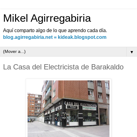
Mikel Agirregabiria
Aquí comparto algo de lo que aprendo cada día.
blog.agirregabiria.net = kideak.blogspot.com
▼
La Casa del Electricista de Barakaldo