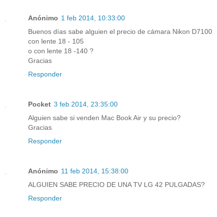
Anónimo
1 feb 2014, 10:33:00
Buenos días sabe alguien el precio de cámara Nikon D7100
con lente 18 - 105
o con lente 18 -140 ?
Gracias
Responder
Pocket
3 feb 2014, 23:35:00
Alguien sabe si venden Mac Book Air y su precio?
Gracias
Responder
Anónimo
11 feb 2014, 15:38:00
ALGUIEN SABE PRECIO DE UNA TV LG 42 PULGADAS?
Responder