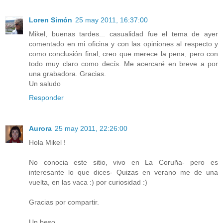
Loren Simón
25 may 2011, 16:37:00
Mikel, buenas tardes... casualidad fue el tema de ayer
comentado en mi oficina y con las opiniones al respecto y
como conclusión final, creo que merece la pena, pero con
todo muy claro como decís. Me acercaré en breve a por
una grabadora. Gracias.
Un saludo
Responder
Aurora
25 may 2011, 22:26:00
Hola Mikel !
No conocia este sitio, vivo en La Coruña- pero es
interesante lo que dices- Quizas en verano me de una
vuelta, en las vaca :) por curiosidad :)
Gracias por compartir.
Un beso