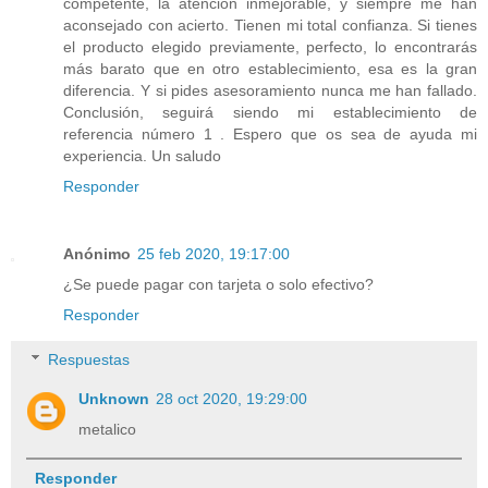
competente, la atención inmejorable, y siempre me han
aconsejado con acierto. Tienen mi total confianza. Si tienes
el producto elegido previamente, perfecto, lo encontrarás
más barato que en otro establecimiento, esa es la gran
diferencia. Y si pides asesoramiento nunca me han fallado.
Conclusión, seguirá siendo mi establecimiento de
referencia número 1 . Espero que os sea de ayuda mi
experiencia. Un saludo
Responder
Anónimo
25 feb 2020, 19:17:00
¿Se puede pagar con tarjeta o solo efectivo?
Responder
Respuestas
Unknown
28 oct 2020, 19:29:00
metalico
Responder