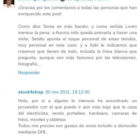
¡Gracias por los comentarios a todas las personas que han
enriquecido este post!
Como dice Sonia es más barato; y como señala Loren
merece la pena; a Aurora sólo queda animarla a hacer una
visita; Seisito apunta el toque personal de estas tiendas,
muy personal en este caso; y a Xabi le indicamos que
creemos que tienen de todo, incluida la línea blanca que
pregunta, aunque son más famosos por las televisiones,
fotografía,...
Responder
stock4shop
30 nov 2011, 19:12:00
Hola, por si a alguien le interesa he encontrado un
proveedor con el que puedo ir aún más bajo que la casa
del electricista, vendo portatiles, hardware, camaras de
fotos, moviles y tabletas.
Todos mis precios son gastos de envio incluido a domocilio
mediante DHL.