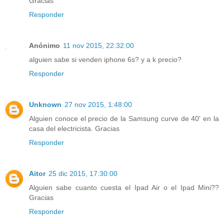
Gracias
Responder
Anónimo
11 nov 2015, 22:32:00
alguien sabe si venden iphone 6s? y a k precio?
Responder
Unknown
27 nov 2015, 1:48:00
Alguien conoce el precio de la Samsung curve de 40' en la
casa del electricista. Gracias
Responder
Aitor
25 dic 2015, 17:30:00
Alguien sabe cuanto cuesta el Ipad Air o el Ipad Mini??
Gracias
Responder