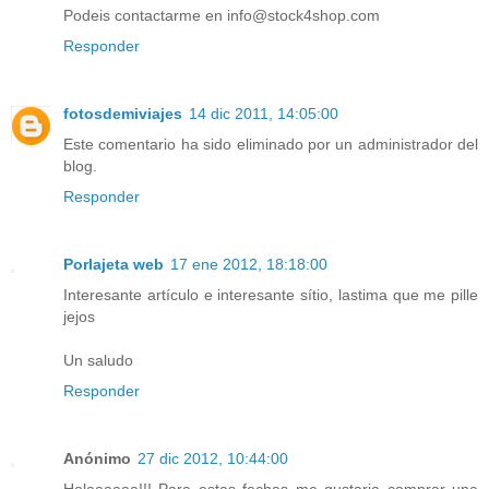
Podeis contactarme en info@stock4shop.com
Responder
fotosdemiviajes
14 dic 2011, 14:05:00
Este comentario ha sido eliminado por un administrador del
blog.
Responder
Porlajeta web
17 ene 2012, 18:18:00
Interesante artículo e interesante sítio, lastima que me pille
jejos
Un saludo
Responder
Anónimo
27 dic 2012, 10:44:00