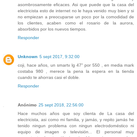
asombrosamente eficaces. Asi que puede que la casa del
electricista esto de internet no le haya venido muy bien y si
no empiezan a preocuparse un poco por la comodidad de
los clientes, acaben como el rosario de la aurora,
absorbidos por los nuevos tiempos.
Responder
Unknown
5 sept 2017, 9:32:00
coji, hace años, un smartv lg 47" por 550 , en media mark
costaba 980 , merece la pena la espera en la tienda
cuando te ahorras casi el doble.
Responder
Anónimo
25 sept 2018, 22:56:00
Hace muchos años que soy clienta de La casa del
electricista, asi como mi familia, y jamás, y repito jamás he
tenido ningun problema con ningun electrodoméstico ni
equipo de imagen o televisión... El personal muy