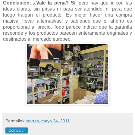
Conclusión: ¿Vale la pena? Sí
, pero hay que ir con las
ideas claras, sin prisas ni para ser atendido, ni para que
luego traigan el producto. Es mejor hacer una compra
masiva, llevar alternativas, y sabiendo que el ahorro es
proporcional al precio. Todo parece indicar que la garantía
responde y los productos parecen enteramente originales y
destinados al mercado europeo.
Permalink
martes, mayo 24, 2011
Compartir