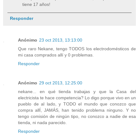
tiene 17 años!
Responder
Anónimo
23 oct 2013, 13:13:00
Que raro Nekane, tengo TODOS los electrodomésticos de
mi casa comprados allí y 0 problemas.
Responder
Anónimo
29 oct 2013, 12:25:00
nekane... en qué tienda trabajas y que la Casa del
electricista te hace competencia? Lo digo porque vivo en un
pueblo de al lado, y TODO el mundo que conozco que
compra allÍ, JAMÁS, han tenido problema ninguno. Y no
tengo comisión de ningún tipo, no conozco a nadie de esa
tienda, ni nada parecido.
Responder