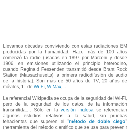
Llevamos décadas conviviendo con estas radiaciones EM
producidas por la humanidad: Hace más de 100 años
comenzó la radio (usadas en 1897 por Marconi y desde
1906, en emisiones utilizando el principio heterodino,
cuando Reginald Fessenden transmitió desde Brant Rock
Station (Massachusetts) la primera radiodifusión de audio
de la historia). Son más de 50 años de TV, 20 años de
móviles, 11 de
Wi-Fi
,
WiMax
,...
La referencial Wikipedia se ocupa de la seguridad del Wi-Fi,
pero de la seguridad de los datos, de la información
transmitida,… Sólo en la
versión inglesa
se referencian
algunos estudios relativos a la salud, sin pruebas
fehacientes que superen el "
método de doble ciego
"
(herramienta del método científico que se usa para prevenir