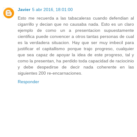
Javier
5 abr 2016, 18:01:00
Esto me recuerda a las tabacaleras cuando defendian al
cigarrillo y decian que no causaba nada. Esto es un claro
ejemplo de como un a presentacion supuestamente
cientifica puede convencer a otros tantas personas de cual
es la verdadera situacion. Hay que ser muy imbecil para
justificar el capitallismo porque trajo progreso, cualquier
que sea capaz de apoyar la idea de este progreso, tal y
como la presentan, ha perdido toda capacidad de raciocinio
y debe despedirse de decir nada coherente en las
siguientes 200 re-encarnaciones.
Responder