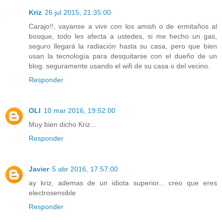
Kriz
26 jul 2015, 21:35:00
Carajo!!, vayanse a vivir con los amish o de ermitaños al
bosque, todo les afecta a ustedes, si me hecho un gas,
seguro llegará la radiación hasta su casa, pero que bien
usan la tecnología para desquitarse con el dueño de un
blog. seguramente usando el wifi de su casa o del vecino.
Responder
OLI
10 mar 2016, 19:52:00
Muy bien dicho Kriz...
Responder
Javier
5 abr 2016, 17:57:00
ay kriz, ademas de un idiota superior... creo que eres
electrosensible
Responder