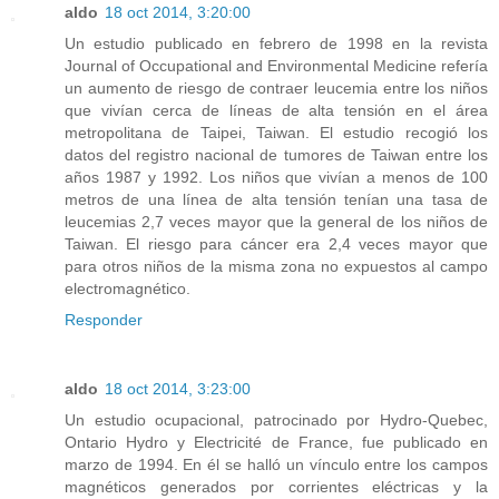
aldo
18 oct 2014, 3:20:00
Un estudio publicado en febrero de 1998 en la revista
Journal of Occupational and Environmental Medicine refería
un aumento de riesgo de contraer leucemia entre los niños
que vivían cerca de líneas de alta tensión en el área
metropolitana de Taipei, Taiwan. El estudio recogió los
datos del registro nacional de tumores de Taiwan entre los
años 1987 y 1992. Los niños que vivían a menos de 100
metros de una línea de alta tensión tenían una tasa de
leucemias 2,7 veces mayor que la general de los niños de
Taiwan. El riesgo para cáncer era 2,4 veces mayor que
para otros niños de la misma zona no expuestos al campo
electromagnético.
Responder
aldo
18 oct 2014, 3:23:00
Un estudio ocupacional, patrocinado por Hydro-Quebec,
Ontario Hydro y Electricité de France, fue publicado en
marzo de 1994. En él se halló un vínculo entre los campos
magnéticos generados por corrientes eléctricas y la