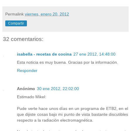
Permalink
viernes, enero 20, 2012
Compartir
32 comentarios:
isabella - recetas de cocina
27 ene 2012, 14:48:00
Esta noticia es muy buena. Gracias por la información.
Responder
Anónimo
30 ene 2012, 22:02:00
Estimado Mikel:
Pude verte hace unos días en un programa de ETB2, en el
que dijiste cosas bajo mi punto de vista bastante discutibles
respecto a la radiación electromagnética.