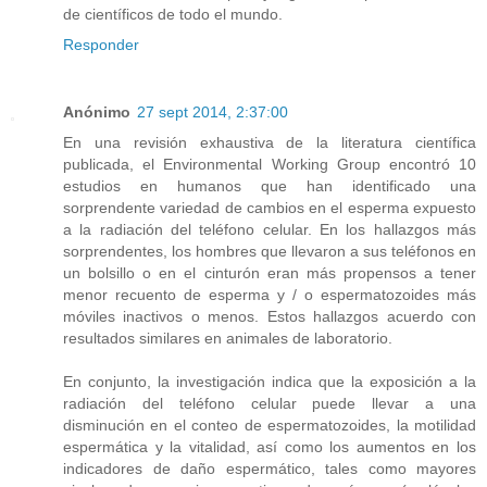
de científicos de todo el mundo.
Responder
Anónimo
27 sept 2014, 2:37:00
En una revisión exhaustiva de la literatura científica
publicada, el Environmental Working Group encontró 10
estudios en humanos que han identificado una
sorprendente variedad de cambios en el esperma expuesto
a la radiación del teléfono celular. En los hallazgos más
sorprendentes, los hombres que llevaron a sus teléfonos en
un bolsillo o en el cinturón eran más propensos a tener
menor recuento de esperma y / o espermatozoides más
móviles inactivos o menos. Estos hallazgos acuerdo con
resultados similares en animales de laboratorio.
En conjunto, la investigación indica que la exposición a la
radiación del teléfono celular puede llevar a una
disminución en el conteo de espermatozoides, la motilidad
espermática y la vitalidad, así como los aumentos en los
indicadores de daño espermático, tales como mayores