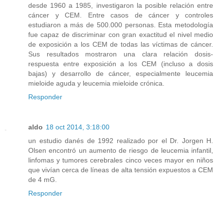
desde 1960 a 1985, investigaron la posible relación entre
cáncer y CEM. Entre casos de cáncer y controles
estudiaron a más de 500.000 personas. Esta metodología
fue capaz de discriminar con gran exactitud el nivel medio
de exposición a los CEM de todas las víctimas de cáncer.
Sus resultados mostraron una clara relación dosis-
respuesta entre exposición a los CEM (incluso a dosis
bajas) y desarrollo de cáncer, especialmente leucemia
mieloide aguda y leucemia mieloide crónica.
Responder
aldo
18 oct 2014, 3:18:00
un estudio danés de 1992 realizado por el Dr. Jorgen H.
Olsen encontró un aumento de riesgo de leucemia infantil,
linfomas y tumores cerebrales cinco veces mayor en niños
que vivían cerca de líneas de alta tensión expuestos a CEM
de 4 mG.
Responder