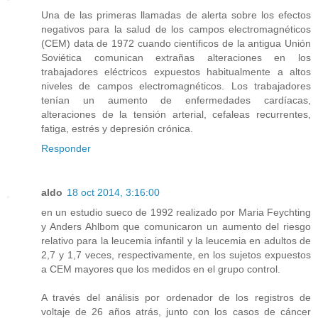
Una de las primeras llamadas de alerta sobre los efectos
negativos para la salud de los campos electromagnéticos
(CEM) data de 1972 cuando científicos de la antigua Unión
Soviética comunican extrañas alteraciones en los
trabajadores eléctricos expuestos habitualmente a altos
niveles de campos electromagnéticos. Los trabajadores
tenían un aumento de enfermedades cardíacas,
alteraciones de la tensión arterial, cefaleas recurrentes,
fatiga, estrés y depresión crónica.
Responder
aldo
18 oct 2014, 3:16:00
en un estudio sueco de 1992 realizado por Maria Feychting
y Anders Ahlbom que comunicaron un aumento del riesgo
relativo para la leucemia infantil y la leucemia en adultos de
2,7 y 1,7 veces, respectivamente, en los sujetos expuestos
a CEM mayores que los medidos en el grupo control.
A través del análisis por ordenador de los registros de
voltaje de 26 años atrás, junto con los casos de cáncer