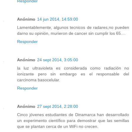
Responder
Anónimo
14 jun 2014, 14:59:00
Lamentablemente, algunos tecnicos de radares,no pueden
darno su opinión, murieron de cancer sin cumplir los 65....
Responder
Anónimo
24 sept 2014, 3:05:00
la luz ultravioleta es considerada como radiación no
ionizante pero sin embargo es el responsable del
carcinoma basocelular.
Responder
Anónimo
27 sept 2014, 2:28:00
Cinco jóvenes estudiantes de Dinamarca han desarrollado
un experimento científico para demostrar que las semillas
que se plantan cerca de un WiFi no crecen.