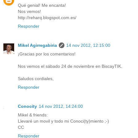
Qué genial! Me encanta!
Nos vemos!
http://reharq.blogspot.com.es/
Responder
Mikel Agirregabiria
14 nov 2012, 12:15:00
¡Gracias por los comentarios!
Nos vemos el sábado 24 de noviembre en BiscayTIK.
Saludos cordiales,
Responder
Conocity
14 nov 2012, 14:24:00
Mikel & friends:
Llevaré un movil y todo mi Conoci(ty)miento ;-)
CC
Responder