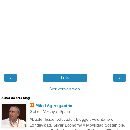
‹
›
Inicio
Ver versión web
Autor de este blog
Mikel Agirregabiria
Getxo, Vizcaya, Spain
Abuelo, físico, educador, blogger, voluntario en
Longevidad, Silver Economy y Movilidad Sostenible,