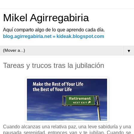
Mikel Agirregabiria
Aquí comparto algo de lo que aprendo cada día.
blog.agirregabiria.net = kideak.blogspot.com
▼
Tareas y trucos tras la jubilación
Cuando alcanzas una relativa paz, una leve sabiduría y una
pausada serenidad, entonces van y te jubilan. Cuando se