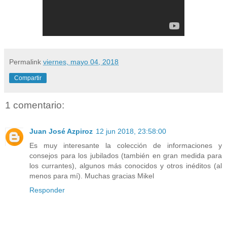
Permalink
viernes, mayo 04, 2018
Compartir
1 comentario:
Juan José Azpiroz
12 jun 2018, 23:58:00
Es muy interesante la colección de informaciones y
consejos para los jubilados (también en gran medida para
los currantes), algunos más conocidos y otros inéditos (al
menos para mí). Muchas gracias Mikel
Responder