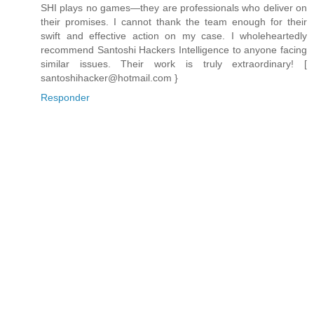
SHI plays no games—they are professionals who deliver on
their promises. I cannot thank the team enough for their
swift and effective action on my case. I wholeheartedly
recommend Santoshi Hackers Intelligence to anyone facing
similar issues. Their work is truly extraordinary! [
santoshihacker@hotmail.com }
Responder