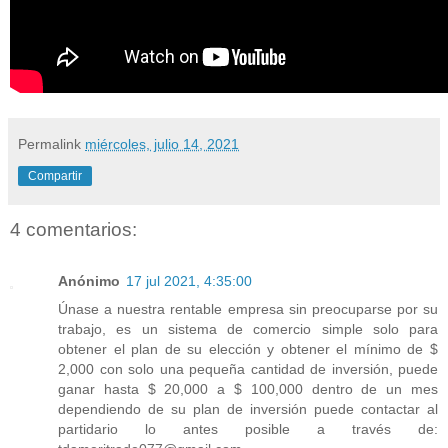
Permalink
miércoles, julio 14, 2021
Compartir
4 comentarios:
Anónimo
17 jul 2021, 4:35:00
Únase a nuestra rentable empresa sin preocuparse por su
trabajo, es un sistema de comercio simple solo para
obtener el plan de su elección y obtener el mínimo de $
2,000 con solo una pequeña cantidad de inversión, puede
ganar hasta $ 20,000 a $ 100,000 dentro de un mes
dependiendo de su plan de inversión puede contactar al
partidario lo antes posible a través de: