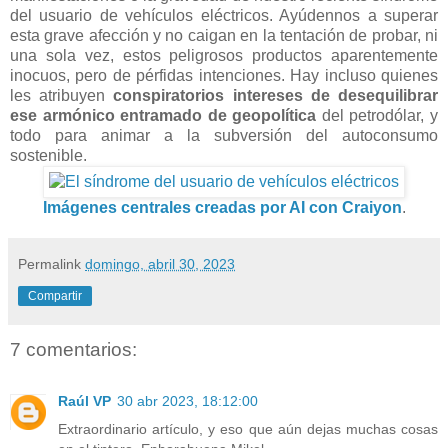
del usuario de vehículos eléctricos. Ayúdennos a superar
esta grave afección y no caigan en la tentación de probar, ni
una sola vez, estos peligrosos productos aparentemente
inocuos, pero de pérfidas intenciones. Hay incluso quienes
les atribuyen
conspiratorios intereses de desequilibrar
ese armónico entramado de geopolítica
del petrodólar, y
todo para animar a la subversión del autoconsumo
sostenible.
Imágenes centrales creadas por AI con Craiyon
.
Permalink
domingo, abril 30, 2023
Compartir
7 comentarios:
Raúl VP
30 abr 2023, 18:12:00
Extraordinario artículo, y eso que aún dejas muchas cosas