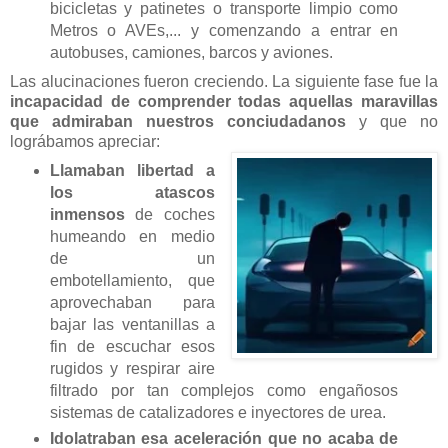
bicicletas y patinetes o transporte limpio como
Metros o AVEs,... y comenzando a entrar en
autobuses, camiones, barcos y aviones.
Las alucinaciones fueron creciendo. La siguiente fase fue la
incapacidad de comprender todas aquellas maravillas
que admiraban nuestros conciudadanos
y que no
lográbamos apreciar:
Llamaban libertad a
los atascos
inmensos
de coches
humeando en medio
de un
embotellamiento, que
aprovechaban para
bajar las ventanillas a
fin de escuchar esos
rugidos y respirar aire
filtrado por tan complejos como engañosos
sistemas de catalizadores e inyectores de urea.
Idolatraban esa aceleración que no acaba de