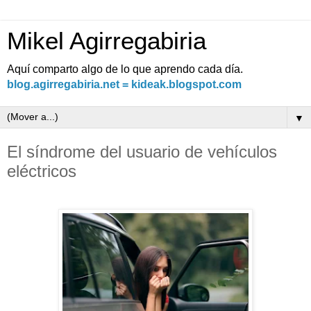
Mikel Agirregabiria
Aquí comparto algo de lo que aprendo cada día.
blog.agirregabiria.net = kideak.blogspot.com
▼
El síndrome del usuario de vehículos
eléctricos