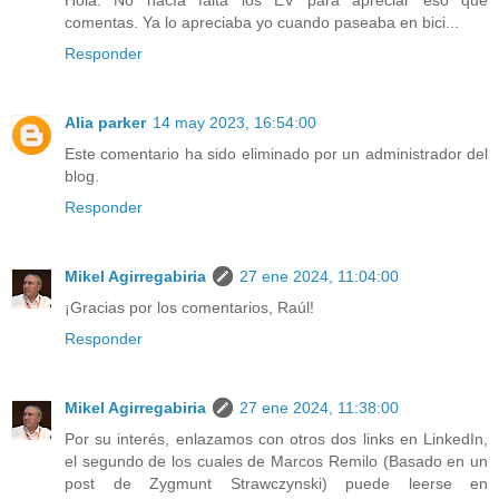
comentas. Ya lo apreciaba yo cuando paseaba en bici...
Responder
Alia parker
14 may 2023, 16:54:00
Este comentario ha sido eliminado por un administrador del
blog.
Responder
Mikel Agirregabiria
27 ene 2024, 11:04:00
¡Gracias por los comentarios, Raúl!
Responder
Mikel Agirregabiria
27 ene 2024, 11:38:00
Por su interés, enlazamos con otros dos links en LinkedIn,
el segundo de los cuales de Marcos Remilo (Basado en un
post de Zygmunt Strawczynski) puede leerse en