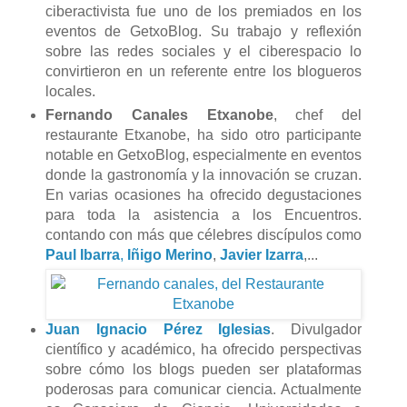
ciberactivista fue uno de los premiados en los
eventos de GetxoBlog. Su trabajo y reflexión
sobre las redes sociales y el ciberespacio lo
convirtieron en un referente entre los blogueros
locales.
Fernando Canales Etxanobe
, chef del
restaurante Etxanobe, ha sido otro participante
notable en GetxoBlog, especialmente en eventos
donde la gastronomía y la innovación se cruzan.
En varias ocasiones ha ofrecido degustaciones
para toda la asistencia a los Encuentros.
contando con más que célebres discípulos como
Paul Ibarra
,
Iñigo Merino
,
Javier Izarra
,...
Juan Ignacio Pérez Iglesias
. Divulgador
científico y académico, ha ofrecido perspectivas
sobre cómo los blogs pueden ser plataformas
poderosas para comunicar ciencia. Actualmente