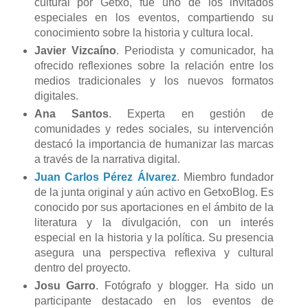
cultural por Getxo, fue uno de los invitados
especiales en los eventos, compartiendo su
conocimiento sobre la historia y cultura local.
Javier Vizcaíno
. Periodista y comunicador, ha
ofrecido reflexiones sobre la relación entre los
medios tradicionales y los nuevos formatos
digitales.
Ana Santos
. Experta en gestión de
comunidades y redes sociales, su intervención
destacó la importancia de humanizar las marcas
a través de la narrativa digital.
Juan Carlos Pérez Álvarez
. Miembro fundador
de la junta original y aún activo en GetxoBlog. Es
conocido por sus aportaciones en el ámbito de la
literatura y la divulgación, con un interés
especial en la historia y la política. Su presencia
asegura una perspectiva reflexiva y cultural
dentro del proyecto.
Josu Garro
. Fotógrafo y blogger. Ha sido un
participante destacado en los eventos de