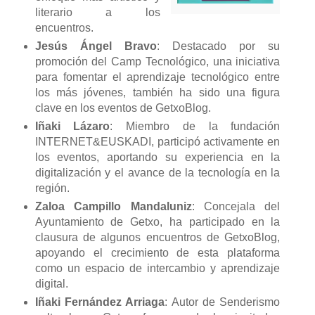
literario a los
encuentros.
Jesús Ángel Bravo
: Destacado por su
promoción del Camp Tecnológico, una iniciativa
para fomentar el aprendizaje tecnológico entre
los más jóvenes, también ha sido una figura
clave en los eventos de GetxoBlog.
Iñaki Lázaro
: Miembro de la fundación
INTERNET&EUSKADI, participó activamente en
los eventos, aportando su experiencia en la
digitalización y el avance de la tecnología en la
región.
Zaloa Campillo Mandaluniz
: Concejala del
Ayuntamiento de Getxo, ha participado en la
clausura de algunos encuentros de GetxoBlog,
apoyando el crecimiento de esta plataforma
como un espacio de intercambio y aprendizaje
digital.
Iñaki Fernández Arriaga
: Autor de Senderismo