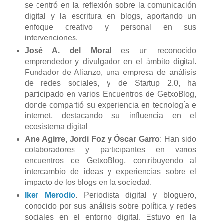
se centró en la reflexión sobre la comunicación
digital y la escritura en blogs, aportando un
enfoque creativo y personal en sus
intervenciones.
José A. del Moral
es un reconocido
emprendedor y divulgador en el ámbito digital.
Fundador de Alianzo, una empresa de análisis
de redes sociales, y de Startup 2.0, ha
participado en varios Encuentros de GetxoBlog,
donde compartió su experiencia en tecnología e
internet, destacando su influencia en el
ecosistema digital
Ane Agirre,
Jordi Foz y Óscar Garro
: Han sido
colaboradores y participantes en varios
encuentros de GetxoBlog, contribuyendo al
intercambio de ideas y experiencias sobre el
impacto de los blogs en la sociedad.
Iker Merodio
. Periodista digital y bloguero,
conocido por sus análisis sobre política y redes
sociales en el entorno digital. Estuvo en la