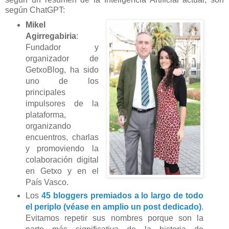
según ChatGPT:
Mikel
Agirregabiria
:
Fundador y
organizador de
GetxoBlog, ha sido
uno de los
principales
impulsores de la
plataforma,
organizando
encuentros, charlas
y promoviendo la
colaboración digital
en Getxo y en el
País Vasco.
Los
45 bloggers premiados a lo largo de todo
el periplo (véase en amplio un post dedicado)
.
Evitamos repetir sus nombres porque son la