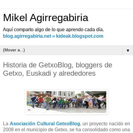
Mikel Agirregabiria
Aquí comparto algo de lo que aprendo cada día.
blog.agirregabiria.net = kideak.blogspot.com
▼
Historia de GetxoBlog, bloggers de
Getxo, Euskadi y alrededores
La
Asociación Cultural GetxoBlog
, un proyecto nacido en
2008 en el municipio de Getxo, se ha consolidado
como una