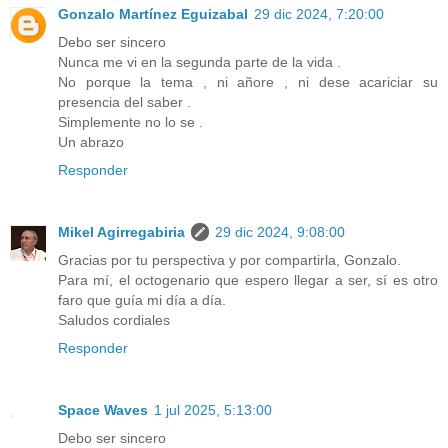
Gonzalo Martínez Eguizabal
29 dic 2024, 7:20:00
Debo ser sincero
Nunca me vi en la segunda parte de la vida .
No porque la tema , ni añore , ni dese acariciar su
presencia del saber .
Simplemente no lo se .
Un abrazo
Responder
Mikel Agirregabiria
29 dic 2024, 9:08:00
Gracias por tu perspectiva y por compartirla, Gonzalo.
Para mí, el octogenario que espero llegar a ser, sí es otro
faro que guía mi día a día.
Saludos cordiales
Responder
Space Waves
1 jul 2025, 5:13:00
Debo ser sincero