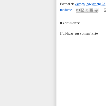
Permalink
viernes, noviembre 28
madurez
0 comments:
Publicar un comentario