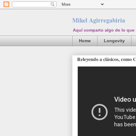
Mikel Agirregabiria
Aquí comparto algo de lo que
Home
Longevity
Releyendo a clásicos, como 