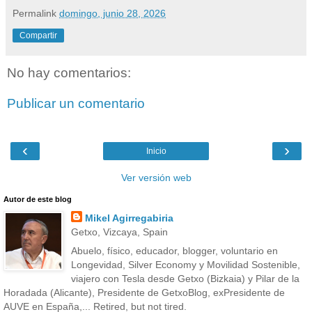
Permalink
domingo, junio 28, 2026
Compartir
No hay comentarios:
Publicar un comentario
‹
›
Inicio
Ver versión web
Autor de este blog
Mikel Agirregabiria
Getxo, Vizcaya, Spain
Abuelo, físico, educador, blogger, voluntario en
Longevidad, Silver Economy y Movilidad Sostenible,
viajero con Tesla desde Getxo (Bizkaia) y Pilar de la
Horadada (Alicante), Presidente de GetxoBlog, exPresidente de
AUVE en España,... Retired, but not tired.