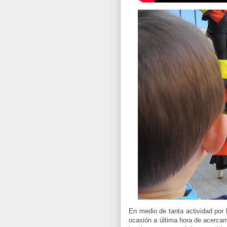
En medio de tanta actividad por 
ocasión a última hora de acercar