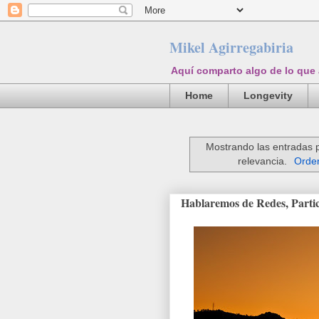
Mikel Agirregabiria
Aquí comparto algo de lo que
Home
Longevity
Mostrando las entradas 
relevancia.
Orden
Hablaremos de Redes, Particip