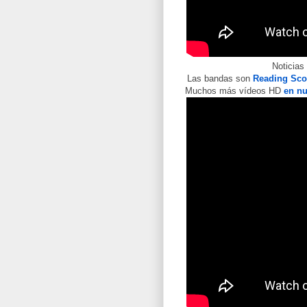
Noticias
Las bandas son
Reading Sco
Muchos más vídeos HD
en nu