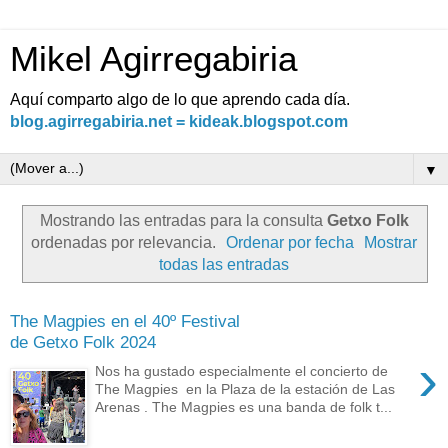
Mikel Agirregabiria
Aquí comparto algo de lo que aprendo cada día.
blog.agirregabiria.net = kideak.blogspot.com
▼
Mostrando las entradas para la consulta
Getxo Folk
ordenadas por relevancia.
Ordenar por fecha
Mostrar
todas las entradas
The Magpies en el 40º Festival
de Getxo Folk 2024
›
Nos ha gustado especialmente el concierto de
The Magpies en la Plaza de la estación de Las
Arenas . The Magpies es una banda de folk t...