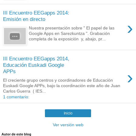
III Encuentro EEGapps 2014:
Emisión en directo
›
Nuestra presentación sobre " El papel de las
Google Apps en Sarezkuntza ". Grabación
completa de la exposición y, abajo, pr...
III Encuentro EEGapps 2014,
Educación Euskadi Google
›
APPs
El creciente grupo centros y coordinadores de Educación
Euskadi Google APPs, bajo la coordinación este año de Juan
Carlos Guerra ( IES...
1 comentario:
Inicio
Ver versión web
Autor de este blog