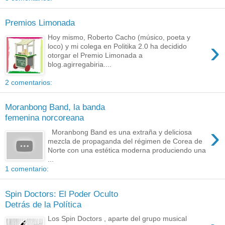
Premios Limonada
Hoy mismo, Roberto Cacho (músico, poeta y
›
loco) y mi colega en Politika 2.0 ha decidido
otorgar el Premio Limonada a
blog.agirregabiria....
2 comentarios:
Moranbong Band, la banda
femenina norcoreana
›
Moranbong Band es una extraña y deliciosa
mezcla de propaganda del régimen de Corea de
Norte con una estética moderna produciendo una
...
1 comentario:
Spin Doctors: El Poder Oculto
Detrás de la Política
Los Spin Doctors , aparte del grupo musical