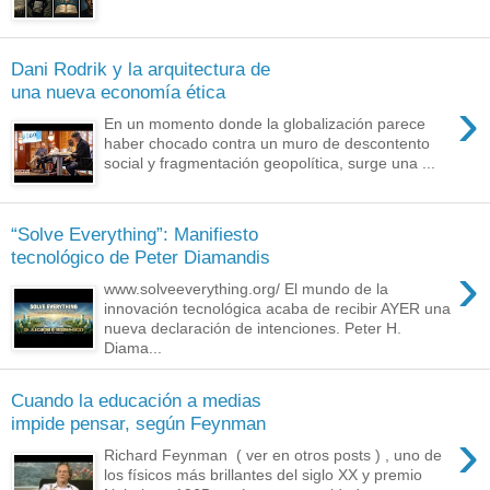
Dani Rodrik y la arquitectura de
una nueva economía ética
›
En un momento donde la globalización parece
haber chocado contra un muro de descontento
social y fragmentación geopolítica, surge una ...
“Solve Everything”: Manifiesto
tecnológico de Peter Diamandis
›
www.solveeverything.org/ El mundo de la
innovación tecnológica acaba de recibir AYER una
nueva declaración de intenciones. Peter H.
Diama...
Cuando la educación a medias
impide pensar, según Feynman
›
Richard Feynman ( ver en otros posts ) , uno de
los físicos más brillantes del siglo XX y premio