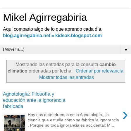
Mikel Agirregabiria
Aquí comparto algo de lo que aprendo cada día.
blog.agirregabiria.net = kideak.blogspot.com
▼
Mostrando las entradas para la consulta
cambio
climático
ordenadas por fecha.
Ordenar por relevancia
Mostrar todas las entradas
Agnotología: Filosofía y
educación ante la ignorancia
fabricada
›
Hoy nos detendremos en la Agnotología , la
ciencia que estudia cómo se fabrica la ignorancia
. Porque no toda ignorancia es accidental: M...