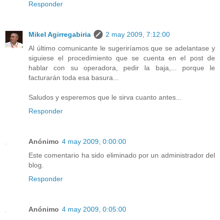
Responder
Mikel Agirregabiria
2 may 2009, 7:12:00
Al último comunicante le sugeriríamos que se adelantase y
siguiese el procedimiento que se cuenta en el post de
hablar con su operadora, pedir la baja,... porque le
facturarán toda esa basura...
Saludos y esperemos que le sirva cuanto antes...
Responder
Anónimo
4 may 2009, 0:00:00
Este comentario ha sido eliminado por un administrador del
blog.
Responder
Anónimo
4 may 2009, 0:05:00