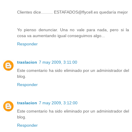
Clientes dice.......... ESTAFADOS@flycell.es quedaría mejor
Yo pienso denunciar. Una no vale para nada, pero si la
cosa va aumentando igual conseguimos algo...
Responder
traslacion
7 may 2009, 3:11:00
Este comentario ha sido eliminado por un administrador del
blog.
Responder
traslacion
7 may 2009, 3:12:00
Este comentario ha sido eliminado por un administrador del
blog.
Responder