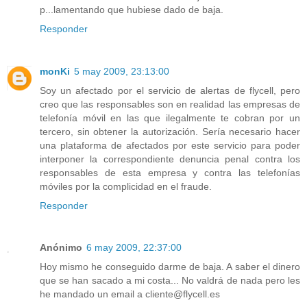
p...lamentando que hubiese dado de baja.
Responder
monKi
5 may 2009, 23:13:00
Soy un afectado por el servicio de alertas de flycell, pero
creo que las responsables son en realidad las empresas de
telefonía móvil en las que ilegalmente te cobran por un
tercero, sin obtener la autorización. Sería necesario hacer
una plataforma de afectados por este servicio para poder
interponer la correspondiente denuncia penal contra los
responsables de esta empresa y contra las telefonías
móviles por la complicidad en el fraude.
Responder
Anónimo
6 may 2009, 22:37:00
Hoy mismo he conseguido darme de baja. A saber el dinero
que se han sacado a mi costa... No valdrá de nada pero les
he mandado un email a cliente@flycell.es