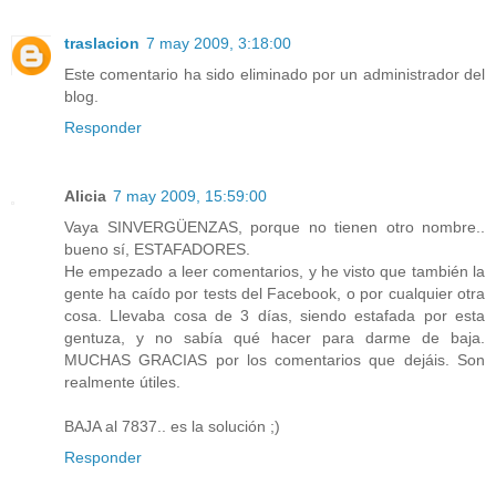
traslacion
7 may 2009, 3:18:00
Este comentario ha sido eliminado por un administrador del
blog.
Responder
Alicia
7 may 2009, 15:59:00
Vaya SINVERGÜENZAS, porque no tienen otro nombre..
bueno sí, ESTAFADORES.
He empezado a leer comentarios, y he visto que también la
gente ha caído por tests del Facebook, o por cualquier otra
cosa. Llevaba cosa de 3 días, siendo estafada por esta
gentuza, y no sabía qué hacer para darme de baja.
MUCHAS GRACIAS por los comentarios que dejáis. Son
realmente útiles.
BAJA al 7837.. es la solución ;)
Responder