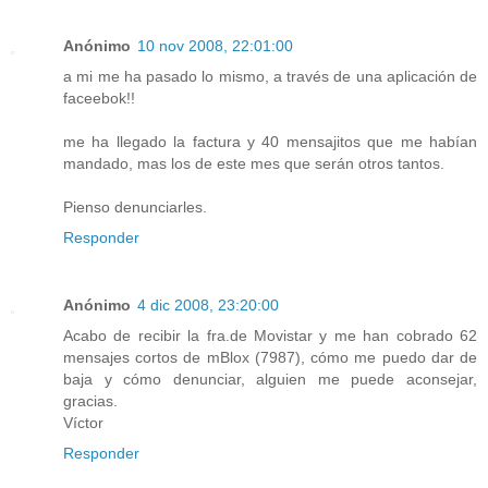
Anónimo
10 nov 2008, 22:01:00
a mi me ha pasado lo mismo, a través de una aplicación de
faceebok!!
me ha llegado la factura y 40 mensajitos que me habían
mandado, mas los de este mes que serán otros tantos.
Pienso denunciarles.
Responder
Anónimo
4 dic 2008, 23:20:00
Acabo de recibir la fra.de Movistar y me han cobrado 62
mensajes cortos de mBlox (7987), cómo me puedo dar de
baja y cómo denunciar, alguien me puede aconsejar,
gracias.
Víctor
Responder