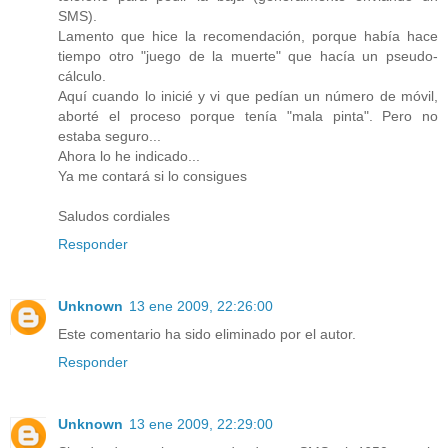
SMS).
Lamento que hice la recomendación, porque había hace
tiempo otro "juego de la muerte" que hacía un pseudo-
cálculo.
Aquí cuando lo inicié y vi que pedían un número de móvil,
aborté el proceso porque tenía "mala pinta". Pero no
estaba seguro...
Ahora lo he indicado...
Ya me contará si lo consigues
Saludos cordiales
Responder
Unknown
13 ene 2009, 22:26:00
Este comentario ha sido eliminado por el autor.
Responder
Unknown
13 ene 2009, 22:29:00