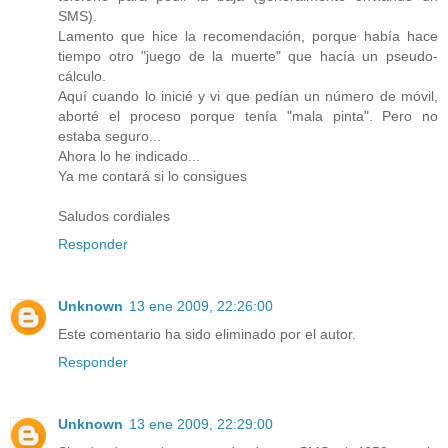
SMS).
Lamento que hice la recomendación, porque había hace
tiempo otro "juego de la muerte" que hacía un pseudo-
cálculo.
Aquí cuando lo inicié y vi que pedían un número de móvil,
aborté el proceso porque tenía "mala pinta". Pero no
estaba seguro...
Ahora lo he indicado...
Ya me contará si lo consigues
Saludos cordiales
Responder
Unknown
13 ene 2009, 22:26:00
Este comentario ha sido eliminado por el autor.
Responder
Unknown
13 ene 2009, 22:29:00