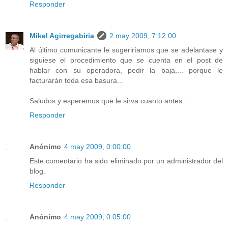
Responder
Mikel Agirregabiria
2 may 2009, 7:12:00
Al último comunicante le sugeriríamos que se adelantase y
siguiese el procedimiento que se cuenta en el post de
hablar con su operadora, pedir la baja,... porque le
facturarán toda esa basura...
Saludos y esperemos que le sirva cuanto antes...
Responder
Anónimo
4 may 2009, 0:00:00
Este comentario ha sido eliminado por un administrador del
blog.
Responder
Anónimo
4 may 2009, 0:05:00