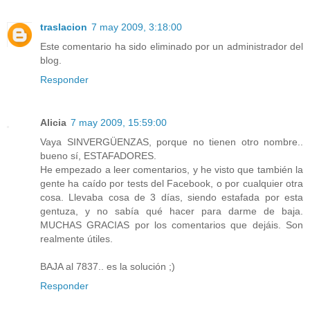
traslacion
7 may 2009, 3:18:00
Este comentario ha sido eliminado por un administrador del
blog.
Responder
Alicia
7 may 2009, 15:59:00
Vaya SINVERGÜENZAS, porque no tienen otro nombre..
bueno sí, ESTAFADORES.
He empezado a leer comentarios, y he visto que también la
gente ha caído por tests del Facebook, o por cualquier otra
cosa. Llevaba cosa de 3 días, siendo estafada por esta
gentuza, y no sabía qué hacer para darme de baja.
MUCHAS GRACIAS por los comentarios que dejáis. Son
realmente útiles.
BAJA al 7837.. es la solución ;)
Responder