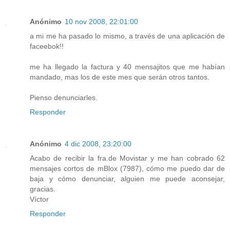
Anónimo
10 nov 2008, 22:01:00
a mi me ha pasado lo mismo, a través de una aplicación de
faceebok!!
me ha llegado la factura y 40 mensajitos que me habían
mandado, mas los de este mes que serán otros tantos.
Pienso denunciarles.
Responder
Anónimo
4 dic 2008, 23:20:00
Acabo de recibir la fra.de Movistar y me han cobrado 62
mensajes cortos de mBlox (7987), cómo me puedo dar de
baja y cómo denunciar, alguien me puede aconsejar,
gracias.
Víctor
Responder