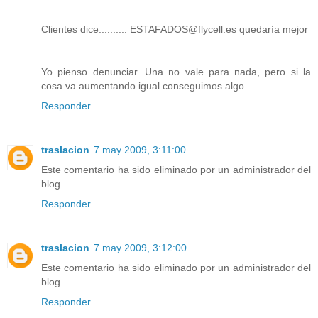
Clientes dice.......... ESTAFADOS@flycell.es quedaría mejor
Yo pienso denunciar. Una no vale para nada, pero si la
cosa va aumentando igual conseguimos algo...
Responder
traslacion
7 may 2009, 3:11:00
Este comentario ha sido eliminado por un administrador del
blog.
Responder
traslacion
7 may 2009, 3:12:00
Este comentario ha sido eliminado por un administrador del
blog.
Responder