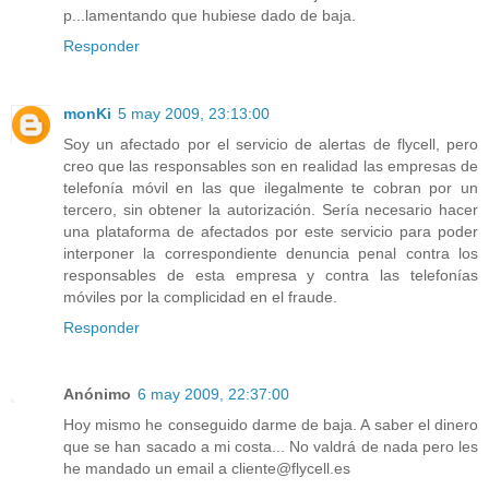
p...lamentando que hubiese dado de baja.
Responder
monKi
5 may 2009, 23:13:00
Soy un afectado por el servicio de alertas de flycell, pero
creo que las responsables son en realidad las empresas de
telefonía móvil en las que ilegalmente te cobran por un
tercero, sin obtener la autorización. Sería necesario hacer
una plataforma de afectados por este servicio para poder
interponer la correspondiente denuncia penal contra los
responsables de esta empresa y contra las telefonías
móviles por la complicidad en el fraude.
Responder
Anónimo
6 may 2009, 22:37:00
Hoy mismo he conseguido darme de baja. A saber el dinero
que se han sacado a mi costa... No valdrá de nada pero les
he mandado un email a cliente@flycell.es