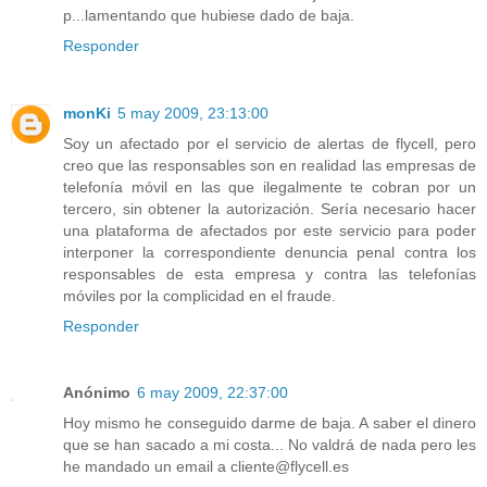
p...lamentando que hubiese dado de baja.
Responder
monKi
5 may 2009, 23:13:00
Soy un afectado por el servicio de alertas de flycell, pero
creo que las responsables son en realidad las empresas de
telefonía móvil en las que ilegalmente te cobran por un
tercero, sin obtener la autorización. Sería necesario hacer
una plataforma de afectados por este servicio para poder
interponer la correspondiente denuncia penal contra los
responsables de esta empresa y contra las telefonías
móviles por la complicidad en el fraude.
Responder
Anónimo
6 may 2009, 22:37:00
Hoy mismo he conseguido darme de baja. A saber el dinero
que se han sacado a mi costa... No valdrá de nada pero les
he mandado un email a cliente@flycell.es