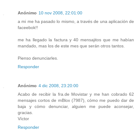
Anónimo
10 nov 2008, 22:01:00
a mi me ha pasado lo mismo, a través de una aplicación de
faceebok!!
me ha llegado la factura y 40 mensajitos que me habían
mandado, mas los de este mes que serán otros tantos.
Pienso denunciarles.
Responder
Anónimo
4 dic 2008, 23:20:00
Acabo de recibir la fra.de Movistar y me han cobrado 62
mensajes cortos de mBlox (7987), cómo me puedo dar de
baja y cómo denunciar, alguien me puede aconsejar,
gracias.
Víctor
Responder