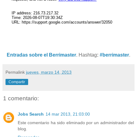
Entradas sobre el Berrimaster
. Hashtag
:
#berrimaster
.
Permalink
jueves, marzo 14, 2013
Compartir
1 comentario:
Jobs Search
14 mar 2013, 21:03:00
Este comentario ha sido eliminado por un administrador del
blog.