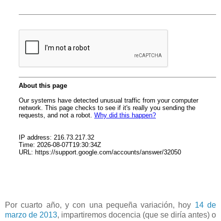
Por cuarto año, y con una pequeña variación, hoy
14 de
marzo de 2013
, impartiremos docencia (que se diría antes) o