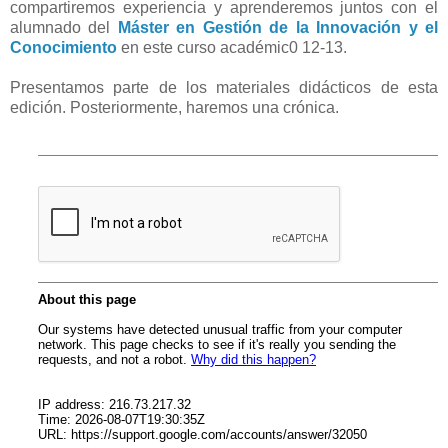
compartiremos experiencia y aprenderemos juntos con el
alumnado del
Máster en Gestión de la Innovación y el
Conocimiento
en este curso académic0 12-13.
Presentamos parte de los materiales didácticos de esta
edición. Posteriormente, haremos una crónica.