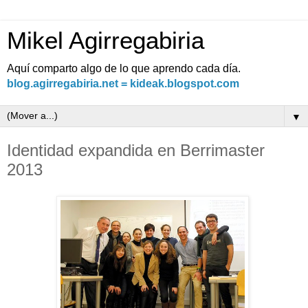
Mikel Agirregabiria
Aquí comparto algo de lo que aprendo cada día.
blog.agirregabiria.net = kideak.blogspot.com
▼
Identidad expandida en Berrimaster
2013