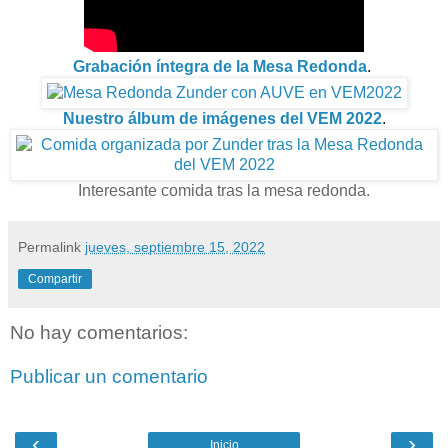
Grabación íntegra de la Mesa Redonda
.
Nuestro álbum de imágenes del VEM 2022
.
Interesante comida tras la mesa redonda.
Permalink
jueves, septiembre 15, 2022
Compartir
No hay comentarios:
Publicar un comentario
‹
›
Inicio