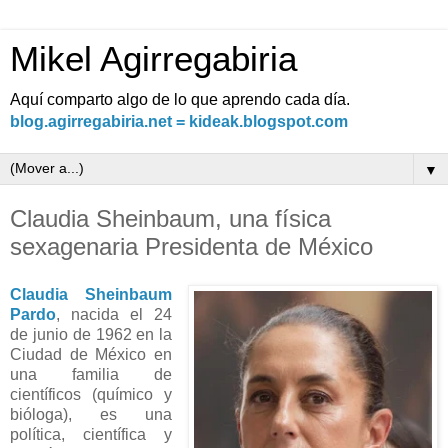
Mikel Agirregabiria
Aquí comparto algo de lo que aprendo cada día.
blog.agirregabiria.net = kideak.blogspot.com
▼
Claudia Sheinbaum, una física
sexagenaria Presidenta de México
Claudia Sheinbaum
Pardo
, nacida el 24
de junio de 1962 en la
Ciudad de México en
una familia de
científicos (químico y
bióloga), es una
política, científica y