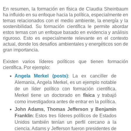
En resumen, la formación en física de Claudia Sheinbaum
ha influido en su enfoque hacia la política, especialmente en
temas relacionados con el medio ambiente, la energía y la
sostenibilidad. Su formación científica le permite abordar
estos temas con un enfoque basado en evidencia y análisis
riguroso. Esto es especialmente relevante en el contexto
actual, donde los desafíos ambientales y energéticos son de
gran importancia.
Existen varios líderes políticos que tienen formación
científica. Por ejemplo:
Angela Merkel (posts)
: La ex canciller de
Alemania, Angela Merkel, es un ejemplo notable
de un líder político con formación científica.
Merkel tiene un doctorado en
física
y trabajó
como investigadora antes de entrar en la política.
John Adams, Thomas Jefferson y Benjamin
Franklin
: Estos tres líderes políticos de Estados
Unidos también tenían un perfil cercano a la
ciencia. Adams y Jefferson fueron presidentes de