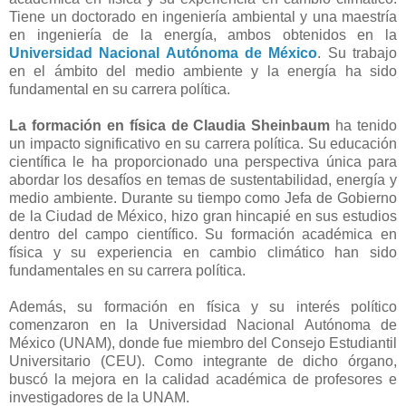
Tiene un doctorado en ingeniería ambiental y una maestría
en ingeniería de la energía, ambos obtenidos en la
Universidad Nacional Autónoma de México
. Su trabajo
en el ámbito del medio ambiente y la energía ha sido
fundamental en su carrera política.
La formación en física de Claudia Sheinbaum
ha tenido
un impacto significativo en su carrera política. Su educación
científica le ha proporcionado una perspectiva única para
abordar los desafíos en temas de sustentabilidad, energía y
medio ambiente. Durante su tiempo como Jefa de Gobierno
de la Ciudad de México, hizo gran hincapié en sus estudios
dentro del campo científico. Su formación académica en
física y su experiencia en cambio climático han sido
fundamentales en su carrera política.
Además, su formación en física y su interés político
comenzaron en la Universidad Nacional Autónoma de
México (UNAM), donde fue miembro del Consejo Estudiantil
Universitario (CEU). Como integrante de dicho órgano,
buscó la mejora en la calidad académica de profesores e
investigadores de la UNAM.